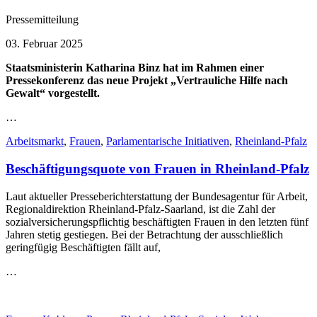
Pressemitteilung
03. Februar 2025
Staatsministerin Katharina Binz hat im Rahmen einer
Pressekonferenz das neue Projekt „Vertrauliche Hilfe nach
Gewalt“ vorgestellt.
…
Arbeitsmarkt
,
Frauen
,
Parlamentarische Initiativen
,
Rheinland-Pfalz
Beschäftigungsquote von Frauen in Rheinland-Pfalz
Laut aktueller Presseberichterstattung der Bundesagentur für Arbeit,
Regionaldirektion Rheinland-Pfalz-Saarland, ist die Zahl der
sozialversicherungspflichtig beschäftigten Frauen in den letzten fünf
Jahren stetig gestiegen. Bei der Betrachtung der ausschließlich
geringfügig Beschäftigten fällt auf,
…