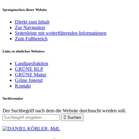
Sprungmarken dieser Website
Direkt zum Inhalt
Zur Navigation
Seitenleiste mit weiterführenden Informationen
Zum Fußbereich
Links zu ähnlichen Websites:
Landtagsfraktion
GRÜNE RLP
GRÜNE Mainz
Grüne Jugend
Kontakt
Suchformular
Der Suchbegriff nach dem die Website durchsucht werden soll.
Suchen