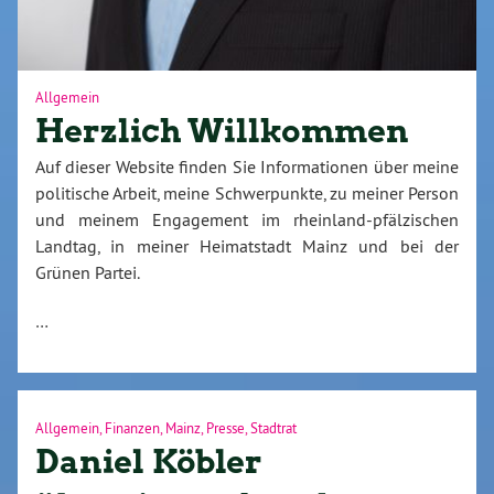
Allgemein
Herzlich Willkommen
Auf dieser Website finden Sie Informationen über meine
politische Arbeit, meine Schwerpunkte, zu meiner Person
und meinem Engagement im rheinland-pfälzischen
Landtag, in meiner Heimatstadt Mainz und bei der
Grünen Partei.
…
Allgemein
,
Finanzen
,
Mainz
,
Presse
,
Stadtrat
Daniel Köbler