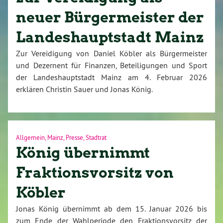
neuer Bürgermeister der
Landeshauptstadt Mainz
Zur Vereidigung von Daniel Köbler als Bürgermeister
und Dezernent für Finanzen, Beteiligungen und Sport
der Landeshauptstadt Mainz am 4. Februar 2026
erklären Christin Sauer und Jonas König.
Allgemein
,
Mainz
,
Presse
,
Stadtrat
König übernimmt
Fraktionsvorsitz von
Köbler
Jonas König übernimmt ab dem 15. Januar 2026 bis
zum Ende der Wahlperiode den Fraktionsvorsitz der