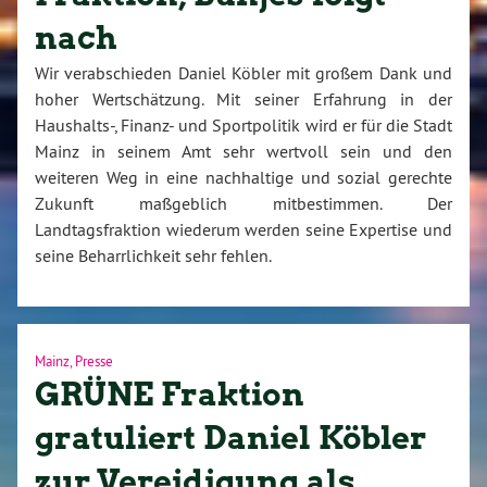
nach
Wir verabschieden Daniel Köbler mit großem Dank und
hoher Wertschätzung. Mit seiner Erfahrung in der
Haushalts-, Finanz- und Sportpolitik wird er für die Stadt
Mainz in seinem Amt sehr wertvoll sein und den
weiteren Weg in eine nachhaltige und sozial gerechte
Zukunft maßgeblich mitbestimmen. Der
Landtagsfraktion wiederum werden seine Expertise und
seine Beharrlichkeit sehr fehlen.
Mainz
,
Presse
GRÜNE Fraktion
gratuliert Daniel Köbler
zur Vereidigung als