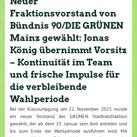
Neuer
Fraktionsvorstand von
Bündnis 90/DIE GRÜNEN
Mainz gewählt: Jonas
König übernimmt Vorsitz
– Kontinuität im Team
und frische Impulse für
die verbleibende
Wahlperiode
Bei der Klausurtagung am 22. November 2025 wurde
ein neuer Vorstand der GRÜNEN Stadtratsfraktion
gewählt, der ab dem 15. Januar sein Amt antreten und
bis zum Ende der Wahlperiode ausführen wird. Mit