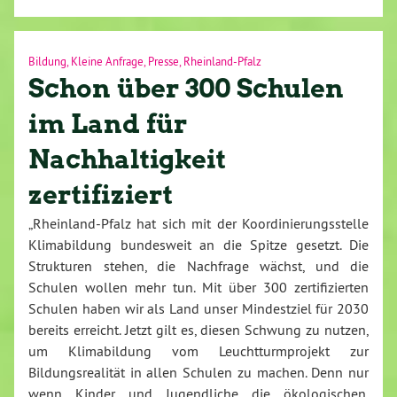
Bildung
,
Kleine Anfrage
,
Presse
,
Rheinland-Pfalz
Schon über 300 Schulen
im Land für
Nachhaltigkeit
zertifiziert
„Rheinland-Pfalz hat sich mit der Koordinierungsstelle
Klimabildung bundesweit an die Spitze gesetzt. Die
Strukturen stehen, die Nachfrage wächst, und die
Schulen wollen mehr tun. Mit über 300 zertifizierten
Schulen haben wir als Land unser Mindestziel für 2030
bereits erreicht. Jetzt gilt es, diesen Schwung zu nutzen,
um Klimabildung vom Leuchtturmprojekt zur
Bildungsrealität in allen Schulen zu machen. Denn nur
wenn Kinder und Jugendliche die ökologischen,