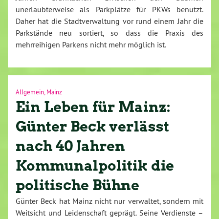
unerlaubterweise als Parkplätze für PKWs benutzt.
Daher hat die Stadtverwaltung vor rund einem Jahr die
Parkstände neu sortiert, so dass die Praxis des
mehrreihigen Parkens nicht mehr möglich ist.
Allgemein
,
Mainz
Ein Leben für Mainz:
Günter Beck verlässt
nach 40 Jahren
Kommunalpolitik die
politische Bühne
Günter Beck hat Mainz nicht nur verwaltet, sondern mit
Weitsicht und Leidenschaft geprägt. Seine Verdienste –