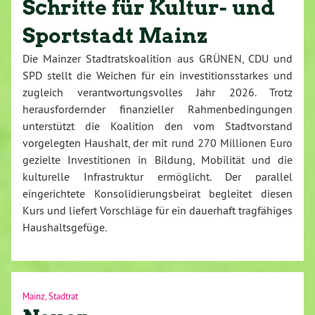
Schritte für Kultur- und
Sportstadt Mainz
Die Mainzer Stadtratskoalition aus GRÜNEN, CDU und
SPD stellt die Weichen für ein investitionsstarkes und
zugleich verantwortungsvolles Jahr 2026. Trotz
herausfordernder finanzieller Rahmenbedingungen
unterstützt die Koalition den vom Stadtvorstand
vorgelegten Haushalt, der mit rund 270 Millionen Euro
gezielte Investitionen in Bildung, Mobilität und die
kulturelle Infrastruktur ermöglicht. Der parallel
eingerichtete Konsolidierungsbeirat begleitet diesen
Kurs und liefert Vorschläge für ein dauerhaft tragfähiges
Haushaltsgefüge.
Mainz
,
Stadtrat