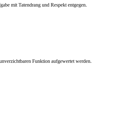
ufgabe mit Tatendrang und Respekt entgegen.
unverzichtbaren Funktion aufgewertet werden.