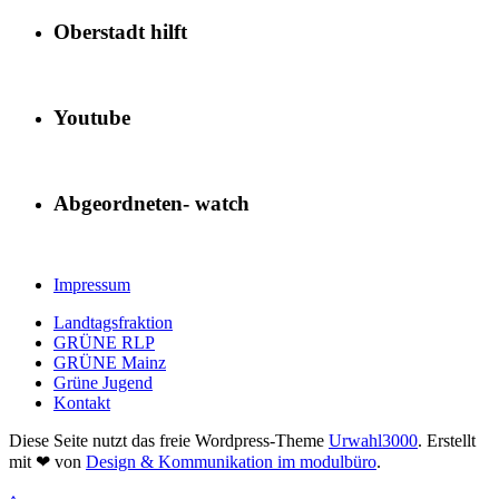
Oberstadt hilft
Youtube
Abgeordneten- watch
Impressum
Landtagsfraktion
GRÜNE RLP
GRÜNE Mainz
Grüne Jugend
Kontakt
Diese Seite nutzt das freie Wordpress-Theme
Urwahl3000
. Erstellt
mit
❤
von
Design & Kommunikation im modulbüro
.