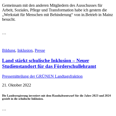
Gemeinsam mit den anderen Mitgliedern des Ausschusses für
Arbeit, Soziales, Pflege und Transformation habe ich gestern die
„Werkstatt für Menschen mit Behinderung“ von in.Betrieb in Mainz
besucht.
…
Bildung
,
Inklusion
,
Presse
Land stärkt schulische Inklusion – Neuer
Studienstandort für das Förderschullehramt
Pressemitteilung der GRÜNEN Landtagsfraktion
21. Oktober 2022
Die Landesregierung investiert mit dem Haushaltsentwurf für die Jahre 2023 und 2024
gezielt in die schulische Inklusion.
…