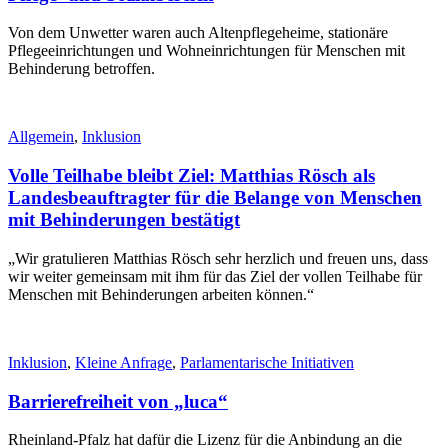
Von dem Unwetter waren auch Altenpflegeheime, stationäre
Pflegeeinrichtungen und Wohneinrichtungen für Menschen mit
Behinderung betroffen.
Allgemein
,
Inklusion
Volle Teilhabe bleibt Ziel: Matthias Rösch als
Landesbeauftragter für die Belange von Menschen
mit Behinderungen bestätigt
„Wir gratulieren Matthias Rösch sehr herzlich und freuen uns, dass
wir weiter gemeinsam mit ihm für das Ziel der vollen Teilhabe für
Menschen mit Behinderungen arbeiten können.“
Inklusion
,
Kleine Anfrage
,
Parlamentarische Initiativen
Barrierefreiheit von „luca“
Rheinland-Pfalz hat dafür die Lizenz für die Anbindung an die