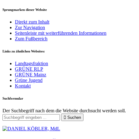
Sprungmarken dieser Website
Direkt zum Inhalt
Zur Navigation
Seitenleiste mit weiterführenden Informationen
Zum Fußbereich
Links zu ähnlichen Websites:
Landtagsfraktion
GRÜNE RLP
GRÜNE Mainz
Grüne Jugend
Kontakt
Suchformular
Der Suchbegriff nach dem die Website durchsucht werden soll.
Suchen