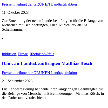
Pressemitteilung der GRÜNEN Landtagsfraktion
11. Oktober 2023
Zur Ernennung der neuen Landesbeauftragten für die Belange von
Menschen mit Behinderungen, Ellen Kubica, erklärt Pia
Schellhammer,
…
Inklusion
,
Presse
,
Rheinland-Pfalz
Dank an Landesbeauftragten Matthias Rösch
Pressemitteilung der GRÜNEN Landtagsfraktion
21. September 2023
Die Landesregierung hat heute ihren langjährigen Beauftragten für
die Belange von Menschen mit Behinderungen, Matthias Rösch, in
den Ruhestand verabschiedet.
…