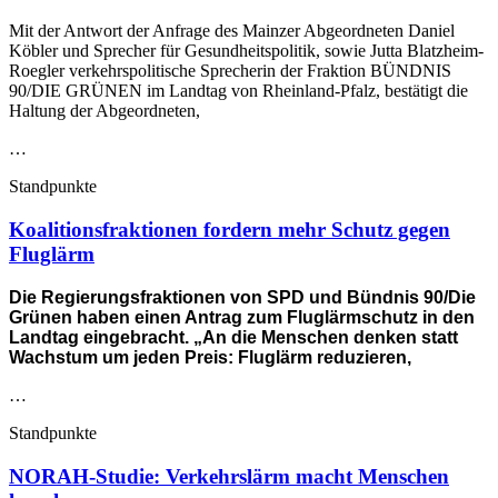
Mit der Antwort der Anfrage des Mainzer Abgeordneten Daniel
Köbler und Sprecher für Gesundheitspolitik, sowie Jutta Blatzheim-
Roegler verkehrspolitische Sprecherin der Fraktion BÜNDNIS
90/DIE GRÜNEN im Landtag von Rheinland-Pfalz, bestätigt die
Haltung der Abgeordneten,
…
Standpunkte
Koalitionsfraktionen fordern mehr Schutz gegen
Fluglärm
Die Regierungsfraktionen von SPD und Bündnis 90/Die
Grünen haben einen Antrag zum Fluglärmschutz in den
Landtag eingebracht. „An die Menschen denken statt
Wachstum um jeden Preis: Fluglärm reduzieren,
…
Standpunkte
NORAH-Studie: Verkehrslärm macht Menschen