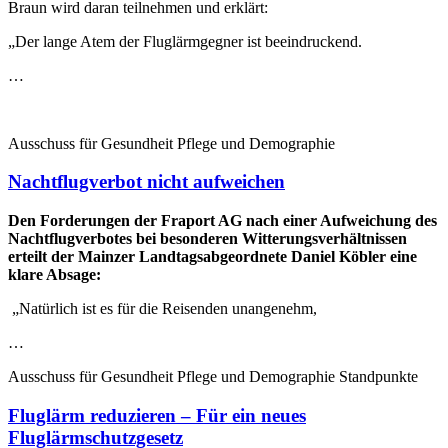
Braun wird daran teilnehmen und erklärt:
„Der lange Atem der Fluglärmgegner ist beeindruckend.
…
Ausschuss für Gesundheit Pflege und Demographie
Nachtflugverbot nicht aufweichen
Den Forderungen der Fraport AG nach einer Aufweichung des
Nachtflugverbotes bei besonderen Witterungsverhältnissen
erteilt der Mainzer Landtagsabgeordnete Daniel Köbler eine
klare Absage:
„Natürlich ist es für die Reisenden unangenehm,
…
Ausschuss für Gesundheit Pflege und Demographie Standpunkte
Fluglärm reduzieren – Für ein neues
Fluglärmschutzgesetz