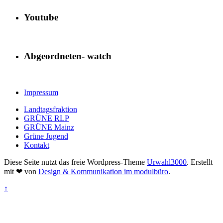
Youtube
Abgeordneten- watch
Impressum
Landtagsfraktion
GRÜNE RLP
GRÜNE Mainz
Grüne Jugend
Kontakt
Diese Seite nutzt das freie Wordpress-Theme
Urwahl3000
. Erstellt
mit
❤
von
Design & Kommunikation im modulbüro
.
↑