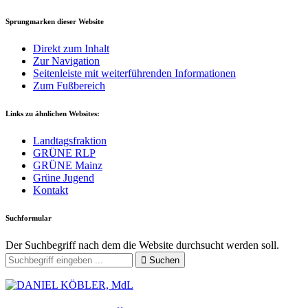
Sprungmarken dieser Website
Direkt zum Inhalt
Zur Navigation
Seitenleiste mit weiterführenden Informationen
Zum Fußbereich
Links zu ähnlichen Websites:
Landtagsfraktion
GRÜNE RLP
GRÜNE Mainz
Grüne Jugend
Kontakt
Suchformular
Der Suchbegriff nach dem die Website durchsucht werden soll.
Suchen