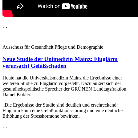
…
Ausschuss für Gesundheit Pflege und Demographie
Neue Studie der Unimedizin Mainz: Fluglärm
verursacht Gefäßschäden
Heute hat die Universitätsmedizin Mainz die Ergebnisse einer
weiteren Studie zu Fluglärm vorgestellt. Dazu äußert sich der
gesundheitspolitische Sprecher der GRÜNEN Landtagsfraktion,
Daniel Köbler:
„Die Ergebnisse der Studie sind deutlich und erschreckend:
Fluglärm kann eine Gefäßfunktionsstörung und eine deutliche
Erhöhung der Stresshormone bewirken.
…