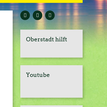
Oberstadt hilft
Youtube