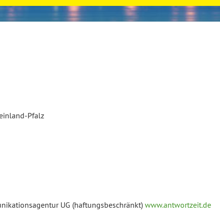
inland-Pfalz
nikationsagentur UG (haftungsbeschränkt)
www.antwortzeit.de