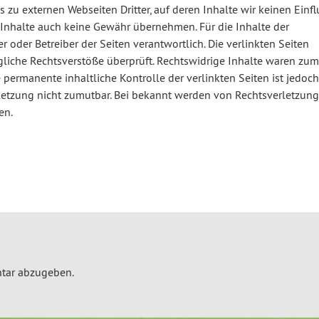
 zu externen Webseiten Dritter, auf deren Inhalte wir keinen Einfl
Inhalte auch keine Gewähr übernehmen. Für die Inhalte der
ter oder Betreiber der Seiten verantwortlich. Die verlinkten Seiten
liche Rechtsverstöße überprüft. Rechtswidrige Inhalte waren zum
 permanente inhaltliche Kontrolle der verlinkten Seiten ist jedoch
letzung nicht zumutbar. Bei bekannt werden von Rechtsverletzun
en.
tar abzugeben.