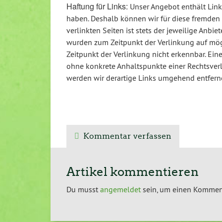
Haftung für Links:
Unser Angebot enthält Links
haben. Deshalb können wir für diese fremden 
verlinkten Seiten ist stets der jeweilige Anbie
wurden zum Zeitpunkt der Verlinkung auf mög
Zeitpunkt der Verlinkung nicht erkennbar. Eine
ohne konkrete Anhaltspunkte einer Rechtsver
werden wir derartige Links umgehend entfern
Kommentar verfassen
Artikel kommentieren
Du musst
angemeldet
sein, um einen Kommen