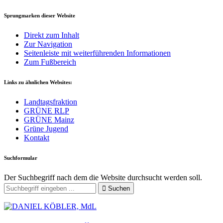
Sprungmarken dieser Website
Direkt zum Inhalt
Zur Navigation
Seitenleiste mit weiterführenden Informationen
Zum Fußbereich
Links zu ähnlichen Websites:
Landtagsfraktion
GRÜNE RLP
GRÜNE Mainz
Grüne Jugend
Kontakt
Suchformular
Der Suchbegriff nach dem die Website durchsucht werden soll.
Suchen