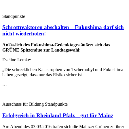
Standpunkte
Schrottreaktoren abschalten – Fukushima darf sich
nicht wiederholen!
Anlässlich des Fukushima-Gedenktages äußert sich das
GRÜNE Spitzenduo zur Landtagswahl:
Eveline Lemke:
„Die schrecklichen Katastrophen von Tschernobyl und Fukushima
haben gezeigt, dass nur das Risiko sicher ist.
…
Ausschuss für Bildung Standpunkte
Erfolgreich in Rheinland-Pfalz – gut für Mainz
Am Abend des 03.03.2016 trafen sich die Mainzer Grünen zu ihrer