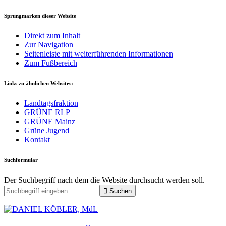
Sprungmarken dieser Website
Direkt zum Inhalt
Zur Navigation
Seitenleiste mit weiterführenden Informationen
Zum Fußbereich
Links zu ähnlichen Websites:
Landtagsfraktion
GRÜNE RLP
GRÜNE Mainz
Grüne Jugend
Kontakt
Suchformular
Der Suchbegriff nach dem die Website durchsucht werden soll.
Suchen