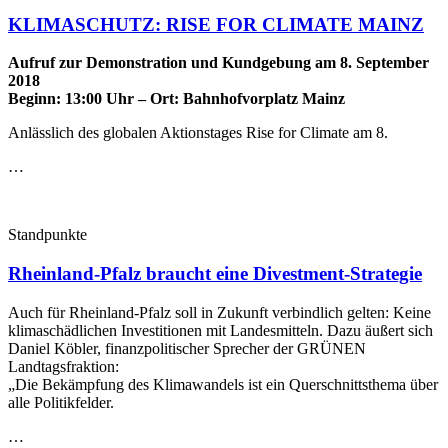
KLIMASCHUTZ: RISE FOR CLIMATE MAINZ
Aufruf zur Demonstration und Kundgebung am 8. September
2018
Beginn: 13:00 Uhr – Ort: Bahnhofvorplatz Mainz
Anlässlich des globalen Aktionstages Rise for Climate am 8.
…
Standpunkte
Rheinland-Pfalz braucht eine Divestment-Strategie
Auch für Rheinland-Pfalz soll in Zukunft verbindlich gelten: Keine
klimaschädlichen Investitionen mit Landesmitteln. Dazu äußert sich
Daniel Köbler, finanzpolitischer Sprecher der GRÜNEN
Landtagsfraktion:
„Die Bekämpfung des Klimawandels ist ein Querschnittsthema über
alle Politikfelder.
…