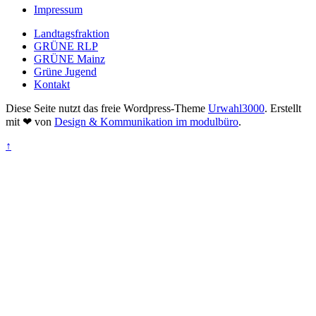
Impressum
Landtagsfraktion
GRÜNE RLP
GRÜNE Mainz
Grüne Jugend
Kontakt
Diese Seite nutzt das freie Wordpress-Theme
Urwahl3000
. Erstellt
mit
❤
von
Design & Kommunikation im modulbüro
.
↑