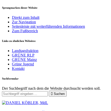
Sprungmarken dieser Website
Direkt zum Inhalt
Zur Navigation
Seitenleiste mit weiterführenden Informationen
Zum Fußbereich
Links zu ähnlichen Websites:
Landtagsfraktion
GRÜNE RLP
GRÜNE Mainz
Grüne Jugend
Kontakt
Suchformular
Der Suchbegriff nach dem die Website durchsucht werden soll.
Suchen