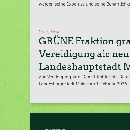
werden seine Expertise und seine Beharrlichke
Mainz
,
Presse
GRÜNE Fraktion grat
Vereidigung als neu
Landeshauptstadt 
Zur Vereidigung von Daniel Köbler als Bürg
Landeshauptstadt Mainz am 4. Februar 2026 er