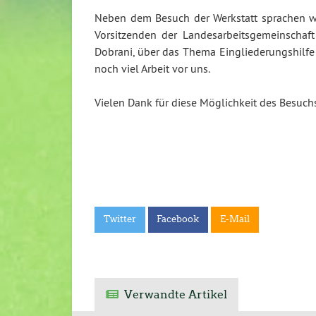
Neben dem Besuch der Werkstatt sprachen wi
Vorsitzenden der Landesarbeitsgemeinschaft
Dobrani, über das Thema Eingliederungshilfe 
noch viel Arbeit vor uns.
Vielen Dank für diese Möglichkeit des Besuch
Twitter
Facebook
E-Mail
Verwandte Artikel