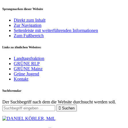
Sprungmarken dieser Website
Direkt zum Inhalt
Zur Navigation
Seitenleiste mit weiterführenden Informationen
Zum Fußbereich
Links zu ähnlichen Websites:
Landtagsfraktion
GRÜNE RLP
GRÜNE Mainz
Grüne Jugend
Kontakt
Suchformular
Der Suchbegriff nach dem die Website durchsucht werden soll.
Suchen