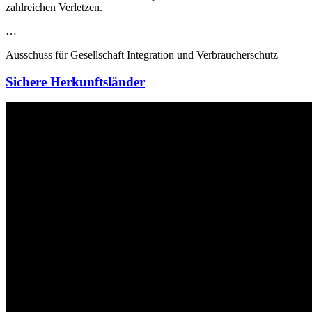
zahlreichen Verletzen.
…
Ausschuss für Gesellschaft Integration und Verbraucherschutz
Sichere Herkunftsländer