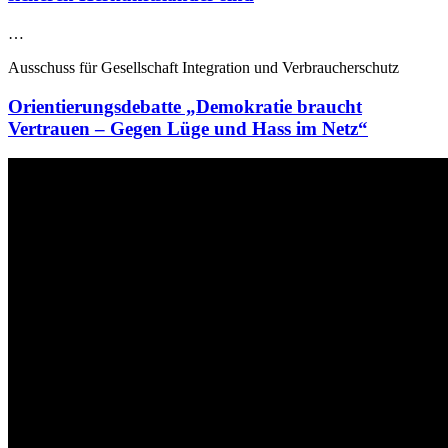
…
Ausschuss für Gesellschaft Integration und Verbraucherschutz
Orientierungsdebatte „Demokratie braucht
Vertrauen – Gegen Lüge und Hass im Netz“