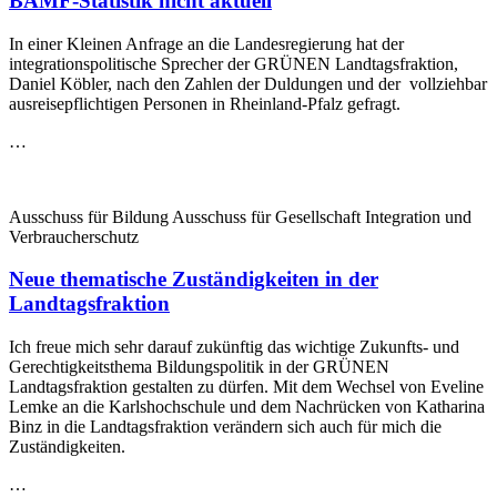
BAMF-Statistik nicht aktuell
In einer Kleinen Anfrage an die Landesregierung hat der
integrationspolitische Sprecher der GRÜNEN Landtagsfraktion,
Daniel Köbler, nach den Zahlen der Duldungen und der vollziehbar
ausreisepflichtigen Personen in Rheinland-Pfalz gefragt.
…
Ausschuss für Bildung Ausschuss für Gesellschaft Integration und
Verbraucherschutz
Neue thematische Zuständigkeiten in der
Landtagsfraktion
Ich freue mich sehr darauf zukünftig das wichtige Zukunfts- und
Gerechtigkeitsthema Bildungspolitik in der GRÜNEN
Landtagsfraktion gestalten zu dürfen. Mit dem Wechsel von Eveline
Lemke an die Karlshochschule und dem Nachrücken von Katharina
Binz in die Landtagsfraktion verändern sich auch für mich die
Zuständigkeiten.
…