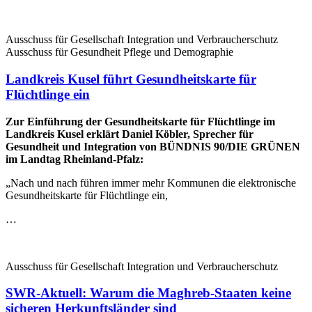
Ausschuss für Gesellschaft Integration und Verbraucherschutz
Ausschuss für Gesundheit Pflege und Demographie
Landkreis Kusel führt Gesundheitskarte für
Flüchtlinge ein
Zur Einführung der Gesundheitskarte für Flüchtlinge im
Landkreis Kusel erklärt Daniel Köbler, Sprecher für
Gesundheit und Integration von BÜNDNIS 90/DIE GRÜNEN
im Landtag Rheinland-Pfalz:
„Nach und nach führen immer mehr Kommunen die elektronische
Gesundheitskarte für Flüchtlinge ein,
…
Ausschuss für Gesellschaft Integration und Verbraucherschutz
SWR-Aktuell: Warum die Maghreb-Staaten keine
sicheren Herkunftsländer sind