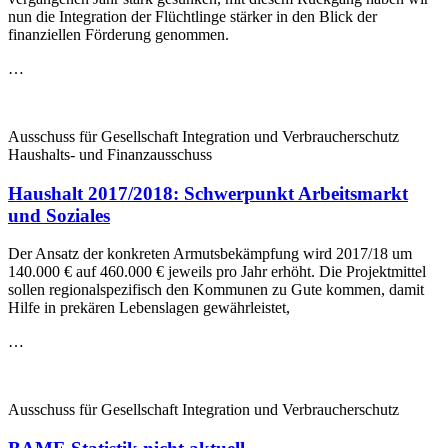
nun die Integration der Flüchtlinge stärker in den Blick der
finanziellen Förderung genommen.
…
Ausschuss für Gesellschaft Integration und Verbraucherschutz
Haushalts- und Finanzausschuss
Haushalt 2017/2018: Schwerpunkt Arbeitsmarkt
und Soziales
Der Ansatz der konkreten Armutsbekämpfung wird 2017/18 um
140.000 € auf 460.000 € jeweils pro Jahr erhöht. Die Projektmittel
sollen regionalspezifisch den Kommunen zu Gute kommen, damit
Hilfe in prekären Lebenslagen gewährleistet,
…
Ausschuss für Gesellschaft Integration und Verbraucherschutz