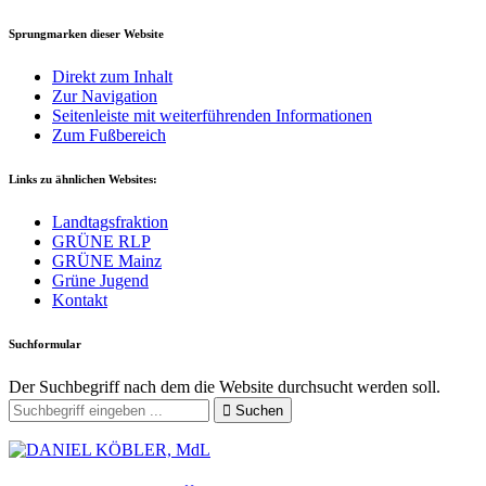
Sprungmarken dieser Website
Direkt zum Inhalt
Zur Navigation
Seitenleiste mit weiterführenden Informationen
Zum Fußbereich
Links zu ähnlichen Websites:
Landtagsfraktion
GRÜNE RLP
GRÜNE Mainz
Grüne Jugend
Kontakt
Suchformular
Der Suchbegriff nach dem die Website durchsucht werden soll.
Suchen