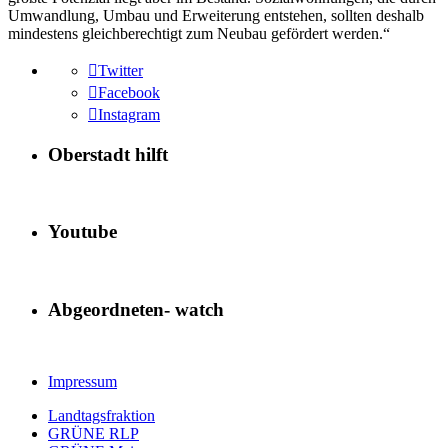
Umwandlung, Umbau und Erweiterung entstehen, sollten deshalb
mindestens gleichberechtigt zum Neubau gefördert werden.“
Twitter
Facebook
Instagram
Oberstadt hilft
Youtube
Abgeordneten- watch
Impressum
Landtagsfraktion
GRÜNE RLP