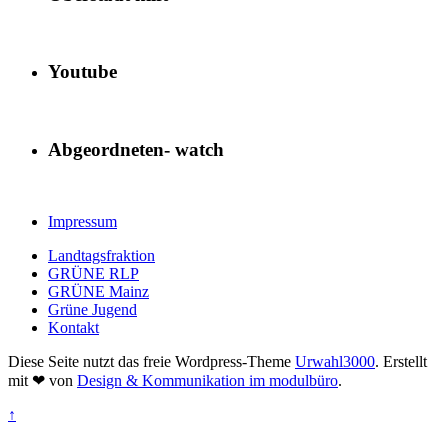
Youtube
Abgeordneten- watch
Impressum
Landtagsfraktion
GRÜNE RLP
GRÜNE Mainz
Grüne Jugend
Kontakt
Diese Seite nutzt das freie Wordpress-Theme
Urwahl3000
. Erstellt
mit
❤
von
Design & Kommunikation im modulbüro
.
↑