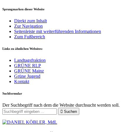
Sprungmarken dieser Website
Direkt zum Inhalt
Zur Navigation
Seitenleiste mit weiterführenden Informationen
Zum Fußbereich
Links zu ähnlichen Websites:
Landtagsfraktion
GRÜNE RLP
GRÜNE Mainz
Grüne Jugend
Kontakt
Suchformular
Der Suchbegriff nach dem die Website durchsucht werden soll.
Suchen