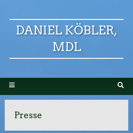
DANIEL KÖBLER,
MDL
Presse