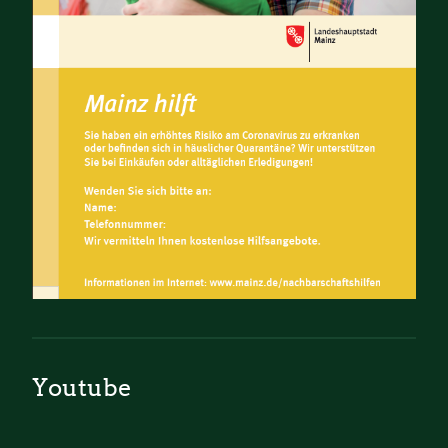
Youtube