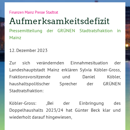
Finanzen Mainz Presse Stadtrat
Aufmerksamkeitsdefizit
Pressemitteilung der GRÜNEN Stadtratsfraktion in
Mainz
12. Dezember 2023
Zur sich verändernden Einnahmesituation der
Landeshauptstadt Mainz erklären Sylvia Köbler-Gross,
Fraktionsvorsitzende und Daniel Köbler,
haushaltspolitischer Sprecher der GRÜNEN
Stadtratsfraktion:
Köbler-Gross: „Bei der Einbringung des
Doppelhaushalts 2023/24 hat Günter Beck klar und
wiederholt darauf hingewiesen,
…