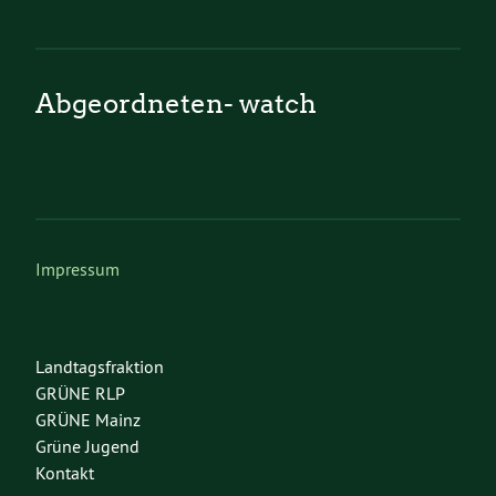
Abgeordneten- watch
Impressum
Landtagsfraktion
GRÜNE RLP
GRÜNE Mainz
Grüne Jugend
Kontakt