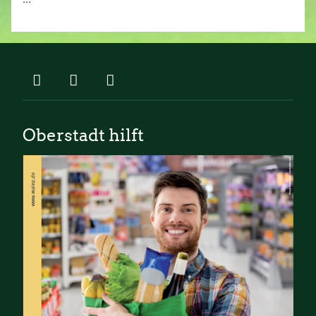
Oberstadt hilft