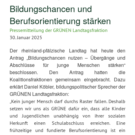
Bildungschancen und
Berufsorientierung stärken
Pressemitteilung der GRÜNEN Landtagsfraktion
30. Januar 2025
Der rheinland-pfälzische Landtag hat heute den
Antrag „Bildungschancen nutzen – Übergänge und
Abschlüsse für junge Menschen stärken“
beschlossen. Den Antrag hatten die
Koalitionsfraktionen gemeinsam eingebracht. Dazu
erklärt Daniel Köbler, bildungspolitischer Sprecher der
GRÜNEN Landtagsfraktion:
„Kein junger Mensch darf durchs Raster fallen. Deshalb
setzen wir uns als GRÜNE dafür ein, dass alle Kinder
und Jugendlichen unabhängig von ihrer sozialen
Herkunft einen Schulabschluss erreichen. Eine
frühzeitige und fundierte Berufsorientierung ist ein