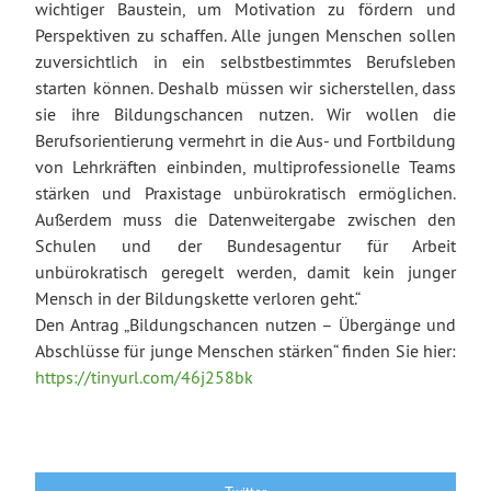
wichtiger Baustein, um Motivation zu fördern und
Perspektiven zu schaffen. Alle jungen Menschen sollen
zuversichtlich in ein selbstbestimmtes Berufsleben
starten können. Deshalb müssen wir sicherstellen, dass
sie ihre Bildungschancen nutzen. Wir wollen die
Berufsorientierung vermehrt in die Aus- und Fortbildung
von Lehrkräften einbinden, multiprofessionelle Teams
stärken und Praxistage unbürokratisch ermöglichen.
Außerdem muss die Datenweitergabe zwischen den
Schulen und der Bundesagentur für Arbeit
unbürokratisch geregelt werden, damit kein junger
Mensch in der Bildungskette verloren geht.“
Den Antrag „Bildungschancen nutzen – Übergänge und
Abschlüsse für junge Menschen stärken“ finden Sie hier:
https://tinyurl.com/46j258bk