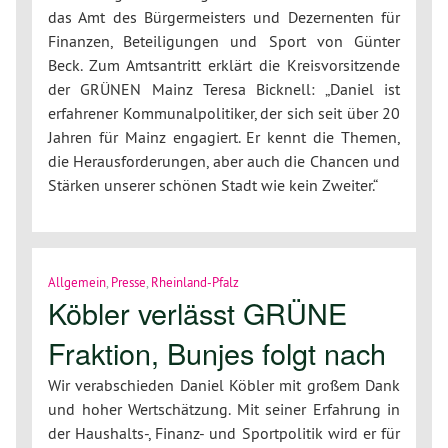
das Amt des Bürgermeisters und Dezernenten für
Finanzen, Beteiligungen und Sport von Günter
Beck. Zum Amtsantritt erklärt die Kreisvorsitzende
der GRÜNEN Mainz Teresa Bicknell: „Daniel ist
erfahrener Kommunalpolitiker, der sich seit über 20
Jahren für Mainz engagiert. Er kennt die Themen,
die Herausforderungen, aber auch die Chancen und
Stärken unserer schönen Stadt wie kein Zweiter.“
Allgemein
,
Presse
,
Rheinland-Pfalz
Köbler verlässt GRÜNE
Fraktion, Bunjes folgt nach
Wir verabschieden Daniel Köbler mit großem Dank
und hoher Wertschätzung. Mit seiner Erfahrung in
der Haushalts-, Finanz- und Sportpolitik wird er für