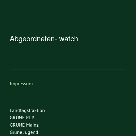
Abgeordneten- watch
Impressum
Landtagsfraktion
GRÜNE RLP
GRÜNE Mainz
Grüne Jugend