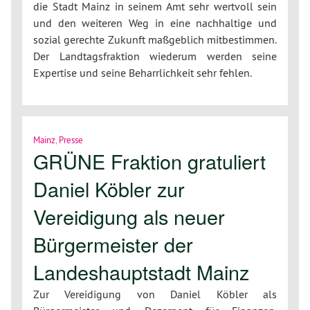
die Stadt Mainz in seinem Amt sehr wertvoll sein
und den weiteren Weg in eine nachhaltige und
sozial gerechte Zukunft maßgeblich mitbestimmen.
Der Landtagsfraktion wiederum werden seine
Expertise und seine Beharrlichkeit sehr fehlen.
Mainz
,
Presse
GRÜNE Fraktion gratuliert
Daniel Köbler zur
Vereidigung als neuer
Bürgermeister der
Landeshauptstadt Mainz
Zur Vereidigung von Daniel Köbler als