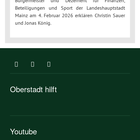
Bürgermeister und Dezernent für Finanzen,
Beteiligungen und Sport der Landeshauptstadt
Mainz am 4. Februar 2026 erklären Christin Sauer
und Jonas König.
Oberstadt hilft
Youtube