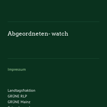
Abgeordneten- watch
Impressum
Landtagsfraktion
GRÜNE RLP
GRÜNE Mainz