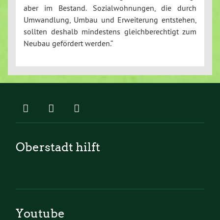
aber im Bestand. Sozialwohnungen, die durch
Umwandlung, Umbau und Erweiterung entstehen,
sollten deshalb mindestens gleichberechtigt zum
Neubau gefördert werden.“
Oberstadt hilft
Youtube