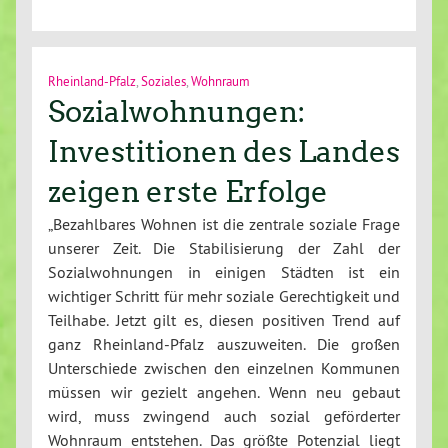
Rheinland-Pfalz
,
Soziales
,
Wohnraum
Sozialwohnungen:
Investitionen des Landes
zeigen erste Erfolge
„Bezahlbares Wohnen ist die zentrale soziale Frage
unserer Zeit. Die Stabilisierung der Zahl der
Sozialwohnungen in einigen Städten ist ein
wichtiger Schritt für mehr soziale Gerechtigkeit und
Teilhabe. Jetzt gilt es, diesen positiven Trend auf
ganz Rheinland-Pfalz auszuweiten. Die großen
Unterschiede zwischen den einzelnen Kommunen
müssen wir gezielt angehen. Wenn neu gebaut
wird, muss zwingend auch sozial geförderter
Wohnraum entstehen. Das größte Potenzial liegt