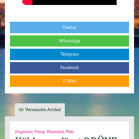
Twitter
WhatsApp
Telegram
Facebook
E-Mail
Verwandte Artikel
Allgemein
,
Presse
,
Rheinland-Pfalz