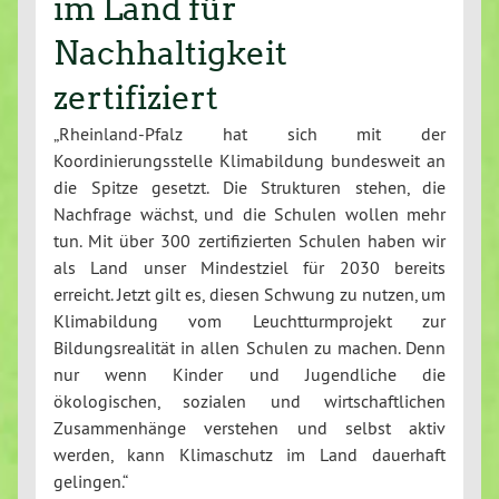
im Land für
Nachhaltigkeit
zertifiziert
„Rheinland-Pfalz hat sich mit der
Koordinierungsstelle Klimabildung bundesweit an
die Spitze gesetzt. Die Strukturen stehen, die
Nachfrage wächst, und die Schulen wollen mehr
tun. Mit über 300 zertifizierten Schulen haben wir
als Land unser Mindestziel für 2030 bereits
erreicht. Jetzt gilt es, diesen Schwung zu nutzen, um
Klimabildung vom Leuchtturmprojekt zur
Bildungsrealität in allen Schulen zu machen. Denn
nur wenn Kinder und Jugendliche die
ökologischen, sozialen und wirtschaftlichen
Zusammenhänge verstehen und selbst aktiv
werden, kann Klimaschutz im Land dauerhaft
gelingen.“