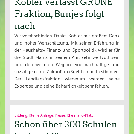
Köbler verlässt GRÜNE
Fraktion, Bunjes folgt
nach
Wir verabschieden Daniel Köbler mit großem Dank
und hoher Wertschätzung. Mit seiner Erfahrung in
der Haushalts-, Finanz- und Sportpolitik wird er für
die Stadt Mainz in seinem Amt sehr wertvoll sein
und den weiteren Weg in eine nachhaltige und
sozial gerechte Zukunft maßgeblich mitbestimmen.
Der Landtagsfraktion wiederum werden seine
Expertise und seine Beharrlichkeit sehr fehlen.
Bildung
,
Kleine Anfrage
,
Presse
,
Rheinland-Pfalz
Schon über 300 Schulen