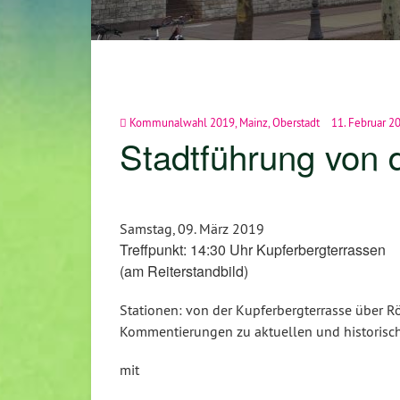
Kommunalwahl 2019
,
Mainz
,
Oberstadt
11. Februar 2
Stadtführung von d
Samstag, 09. März 2019
Treffpunkt: 14:30 Uhr Kupferbergterrassen
(am Reiterstandbild)
Stationen: von der Kupferbergterrasse über Rö
Kommentierungen zu aktuellen und historisc
mit