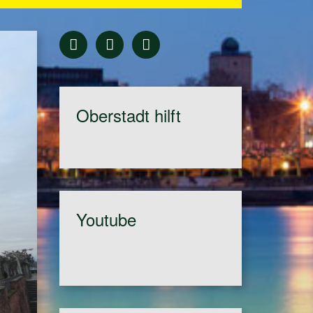
Oberstadt hilft
Youtube