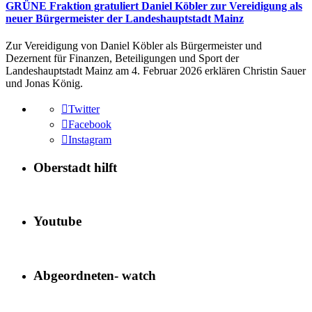
GRÜNE Fraktion gratuliert Daniel Köbler zur Vereidigung als
neuer Bürgermeister der Landeshauptstadt Mainz
Zur Vereidigung von Daniel Köbler als Bürgermeister und
Dezernent für Finanzen, Beteiligungen und Sport der
Landeshauptstadt Mainz am 4. Februar 2026 erklären Christin Sauer
und Jonas König.
Twitter
Facebook
Instagram
Oberstadt hilft
Youtube
Abgeordneten- watch