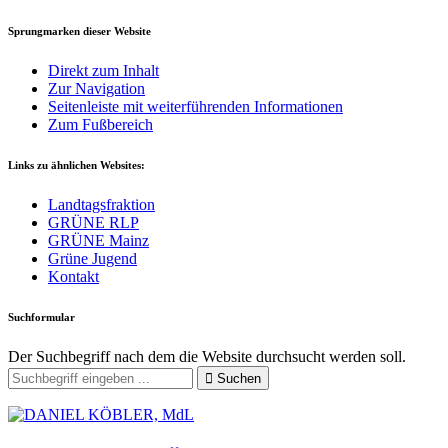
Sprungmarken dieser Website
Direkt zum Inhalt
Zur Navigation
Seitenleiste mit weiterführenden Informationen
Zum Fußbereich
Links zu ähnlichen Websites:
Landtagsfraktion
GRÜNE RLP
GRÜNE Mainz
Grüne Jugend
Kontakt
Suchformular
Der Suchbegriff nach dem die Website durchsucht werden soll.
Suchen