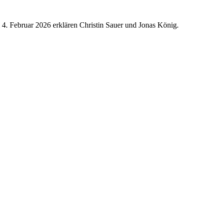
4. Februar 2026 erklären Christin Sauer und Jonas König.