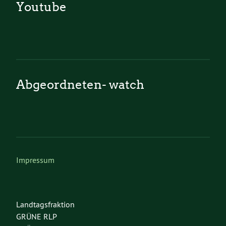
Youtube
Abgeordneten- watch
Impressum
Landtagsfraktion
GRÜNE RLP