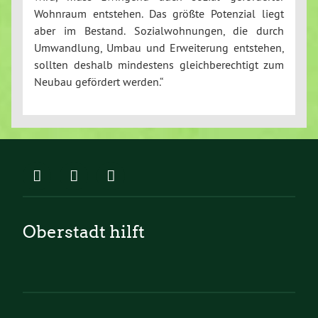
Wohnraum entstehen. Das größte Potenzial liegt
aber im Bestand. Sozialwohnungen, die durch
Umwandlung, Umbau und Erweiterung entstehen,
sollten deshalb mindestens gleichberechtigt zum
Neubau gefördert werden.“
Oberstadt hilft