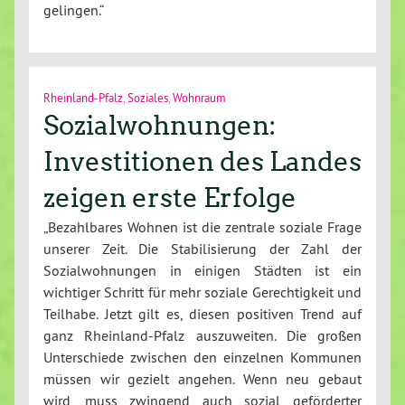
gelingen.“
Rheinland-Pfalz
,
Soziales
,
Wohnraum
Sozialwohnungen:
Investitionen des Landes
zeigen erste Erfolge
„Bezahlbares Wohnen ist die zentrale soziale Frage
unserer Zeit. Die Stabilisierung der Zahl der
Sozialwohnungen in einigen Städten ist ein
wichtiger Schritt für mehr soziale Gerechtigkeit und
Teilhabe. Jetzt gilt es, diesen positiven Trend auf
ganz Rheinland-Pfalz auszuweiten. Die großen
Unterschiede zwischen den einzelnen Kommunen
müssen wir gezielt angehen. Wenn neu gebaut
wird, muss zwingend auch sozial geförderter