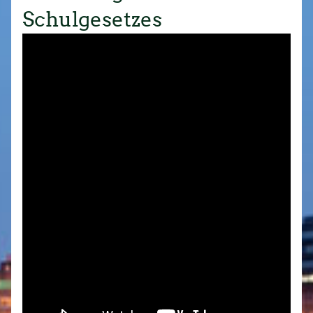
Schulgesetzes