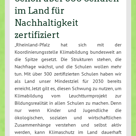
im Land für
Nachhaltigkeit
zertifiziert
„Rheinland-Pfalz hat sich mit der
Koordinierungsstelle Klimabildung bundesweit an
die Spitze gesetzt. Die Strukturen stehen, die
Nachfrage wächst, und die Schulen wollen mehr
tun. Mit über 300 zertifizierten Schulen haben wir
als Land unser Mindestziel für 2030 bereits
erreicht. Jetzt gilt es, diesen Schwung zu nutzen, um
Klimabildung vom Leuchtturmprojekt zur
Bildungsrealität in allen Schulen zu machen. Denn
nur wenn Kinder und Jugendliche die
ökologischen, sozialen und wirtschaftlichen
Zusammenhänge verstehen und selbst aktiv
werden, kann Klimaschutz im Land dauerhaft