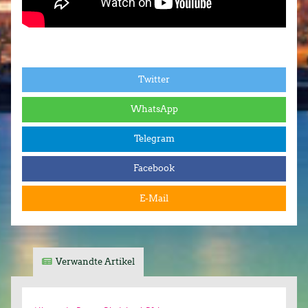
Twitter
WhatsApp
Telegram
Facebook
E-Mail
Verwandte Artikel