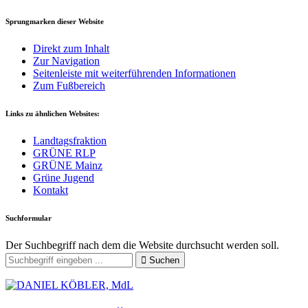
Sprungmarken dieser Website
Direkt zum Inhalt
Zur Navigation
Seitenleiste mit weiterführenden Informationen
Zum Fußbereich
Links zu ähnlichen Websites:
Landtagsfraktion
GRÜNE RLP
GRÜNE Mainz
Grüne Jugend
Kontakt
Suchformular
Der Suchbegriff nach dem die Website durchsucht werden soll.
Suchen