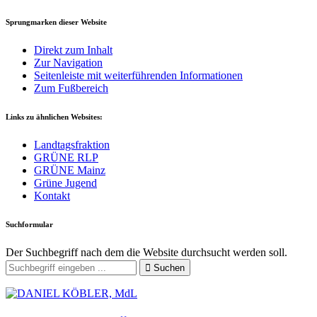
Sprungmarken dieser Website
Direkt zum Inhalt
Zur Navigation
Seitenleiste mit weiterführenden Informationen
Zum Fußbereich
Links zu ähnlichen Websites:
Landtagsfraktion
GRÜNE RLP
GRÜNE Mainz
Grüne Jugend
Kontakt
Suchformular
Der Suchbegriff nach dem die Website durchsucht werden soll.
Suchen