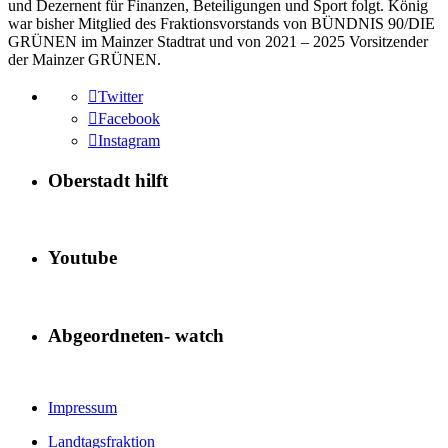
und Dezernent für Finanzen, Beteiligungen und Sport folgt. König
war bisher Mitglied des Fraktionsvorstands von BÜNDNIS 90/DIE
GRÜNEN im Mainzer Stadtrat und von 2021 – 2025 Vorsitzender
der Mainzer GRÜNEN.
Twitter
Facebook
Instagram
Oberstadt hilft
Youtube
Abgeordneten- watch
Impressum
Landtagsfraktion