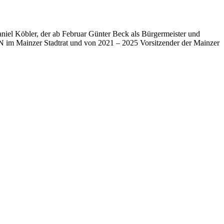
iel Köbler, der ab Februar Günter Beck als Bürgermeister und
 im Mainzer Stadtrat und von 2021 – 2025 Vorsitzender der Mainzer