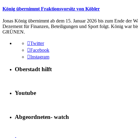
König übernimmt Fraktionsvorsitz von Köbler
Jonas König übernimmt ab dem 15. Januar 2026 bis zum Ende der Wah
Dezernent für Finanzen, Beteiligungen und Sport folgt. König war
GRÜNEN.
Twitter
Facebook
Instagram
Oberstadt hilft
Youtube
Abgeordneten- watch