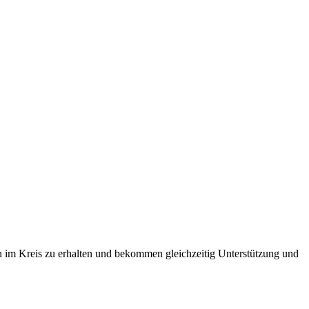
en im Kreis zu erhalten und bekommen gleichzeitig Unterstützung und