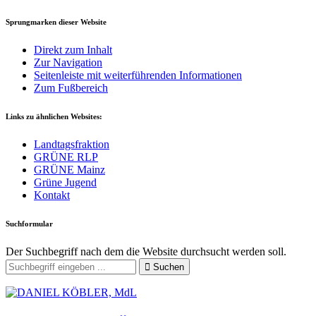
Sprungmarken dieser Website
Direkt zum Inhalt
Zur Navigation
Seitenleiste mit weiterführenden Informationen
Zum Fußbereich
Links zu ähnlichen Websites:
Landtagsfraktion
GRÜNE RLP
GRÜNE Mainz
Grüne Jugend
Kontakt
Suchformular
Der Suchbegriff nach dem die Website durchsucht werden soll.
Suchen