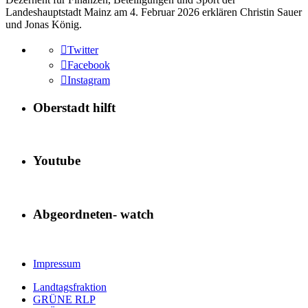
Landeshauptstadt Mainz am 4. Februar 2026 erklären Christin Sauer
und Jonas König.
Twitter
Facebook
Instagram
Oberstadt hilft
Youtube
Abgeordneten- watch
Impressum
Landtagsfraktion
GRÜNE RLP