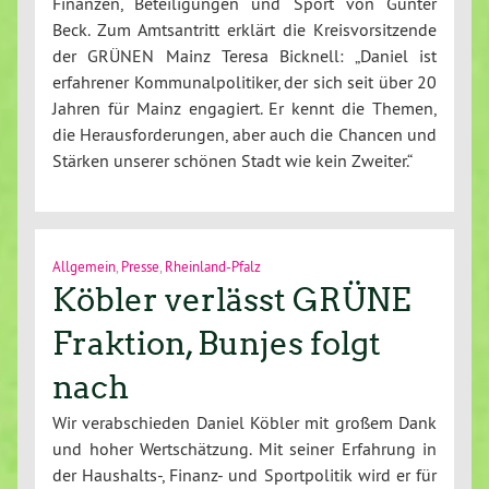
Finanzen, Beteiligungen und Sport von Günter
Beck. Zum Amtsantritt erklärt die Kreisvorsitzende
der GRÜNEN Mainz Teresa Bicknell: „Daniel ist
erfahrener Kommunalpolitiker, der sich seit über 20
Jahren für Mainz engagiert. Er kennt die Themen,
die Herausforderungen, aber auch die Chancen und
Stärken unserer schönen Stadt wie kein Zweiter.“
Allgemein
,
Presse
,
Rheinland-Pfalz
Köbler verlässt GRÜNE
Fraktion, Bunjes folgt
nach
Wir verabschieden Daniel Köbler mit großem Dank
und hoher Wertschätzung. Mit seiner Erfahrung in
der Haushalts-, Finanz- und Sportpolitik wird er für