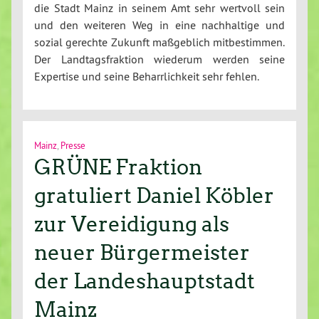
die Stadt Mainz in seinem Amt sehr wertvoll sein
und den weiteren Weg in eine nachhaltige und
sozial gerechte Zukunft maßgeblich mitbestimmen.
Der Landtagsfraktion wiederum werden seine
Expertise und seine Beharrlichkeit sehr fehlen.
Mainz
,
Presse
GRÜNE Fraktion
gratuliert Daniel Köbler
zur Vereidigung als
neuer Bürgermeister
der Landeshauptstadt
Mainz