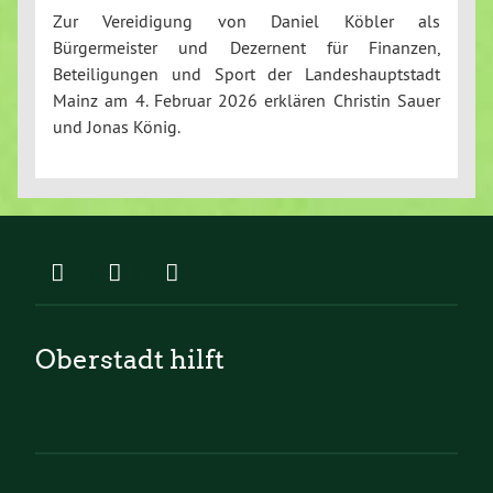
Zur Vereidigung von Daniel Köbler als
Bürgermeister und Dezernent für Finanzen,
Beteiligungen und Sport der Landeshauptstadt
Mainz am 4. Februar 2026 erklären Christin Sauer
und Jonas König.
Oberstadt hilft