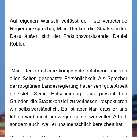
Auf eigenen Wunsch verlässt der stellvertretende
Regierungssprecher, Marc Decker, die Staatskanzlei.
Dazu äußert sich der Fraktionsvorsitzende, Daniel
Köbler:
„Marc Decker ist eine kompetente, erfahrene und von
allen Seiten geschätzte Persönlichkeit. Als Sprecher
der rot-grünen Landesregierung hat er sehr gute Arbeit
geleistet. Seine Entscheidung, aus persönlichen
Gründen die Staatskanzlei zu verlassen, respektieren
wir selbstverständlich. Es ist aber klar, dass er uns
fehlen wird, nicht nur wegen seiner wertvollen Arbeit,
sondern auch, weil er uns menschlich bereichert hat.