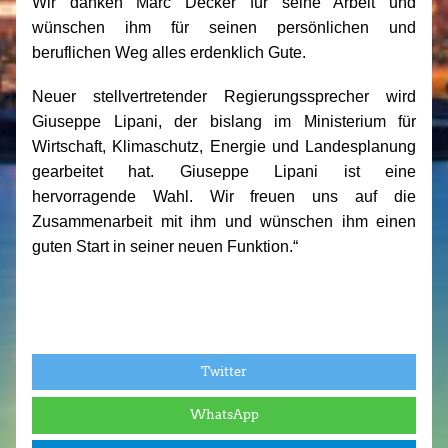
Wir danken Marc Decker für seine Arbeit und
wünschen ihm für seinen persönlichen und
beruflichen Weg alles erdenklich Gute.
Neuer stellvertretender Regierungssprecher wird
Giuseppe Lipani, der bislang im Ministerium für
Wirtschaft, Klimaschutz, Energie und Landesplanung
gearbeitet hat. Giuseppe Lipani ist eine
hervorragende Wahl. Wir freuen uns auf die
Zusammenarbeit mit ihm und wünschen ihm einen
guten Start in seiner neuen Funktion.“
Twitter
WhatsApp