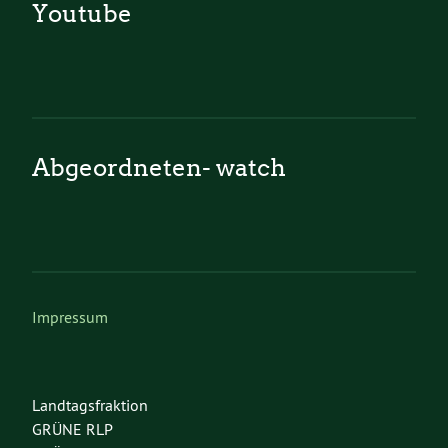
Youtube
Abgeordneten- watch
Impressum
Landtagsfraktion
GRÜNE RLP