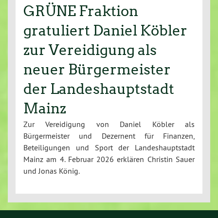
GRÜNE Fraktion
gratuliert Daniel Köbler
zur Vereidigung als
neuer Bürgermeister
der Landeshauptstadt
Mainz
Zur Vereidigung von Daniel Köbler als
Bürgermeister und Dezernent für Finanzen,
Beteiligungen und Sport der Landeshauptstadt
Mainz am 4. Februar 2026 erklären Christin Sauer
und Jonas König.