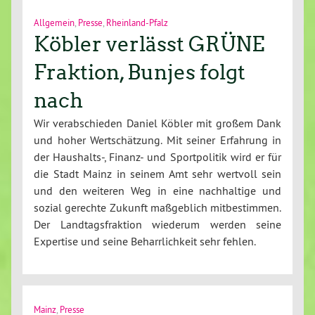
Allgemein
,
Presse
,
Rheinland-Pfalz
Köbler verlässt GRÜNE
Fraktion, Bunjes folgt
nach
Wir verabschieden Daniel Köbler mit großem Dank
und hoher Wertschätzung. Mit seiner Erfahrung in
der Haushalts-, Finanz- und Sportpolitik wird er für
die Stadt Mainz in seinem Amt sehr wertvoll sein
und den weiteren Weg in eine nachhaltige und
sozial gerechte Zukunft maßgeblich mitbestimmen.
Der Landtagsfraktion wiederum werden seine
Expertise und seine Beharrlichkeit sehr fehlen.
Mainz
,
Presse