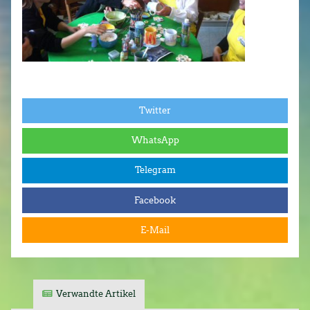
Twitter
WhatsApp
Telegram
Facebook
E-Mail
Verwandte Artikel