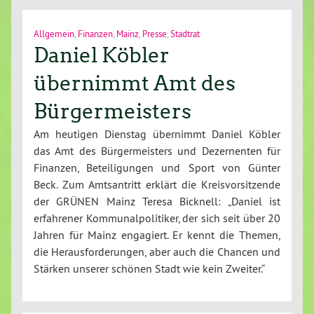
Allgemein
,
Finanzen
,
Mainz
,
Presse
,
Stadtrat
Daniel Köbler
übernimmt Amt des
Bürgermeisters
Am heutigen Dienstag übernimmt Daniel Köbler
das Amt des Bürgermeisters und Dezernenten für
Finanzen, Beteiligungen und Sport von Günter
Beck. Zum Amtsantritt erklärt die Kreisvorsitzende
der GRÜNEN Mainz Teresa Bicknell: „Daniel ist
erfahrener Kommunalpolitiker, der sich seit über 20
Jahren für Mainz engagiert. Er kennt die Themen,
die Herausforderungen, aber auch die Chancen und
Stärken unserer schönen Stadt wie kein Zweiter.“