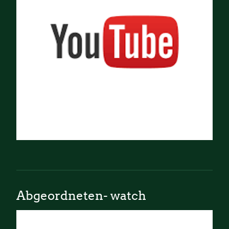
Abgeordneten- watch