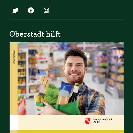
Oberstadt hilft