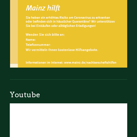
Youtube