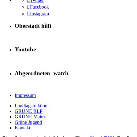
Twitter
Facebook
Instagram
Oberstadt hilft
Youtube
Abgeordneten- watch
Impressum
Landtagsfraktion
GRÜNE RLP
GRÜNE Mainz
Grüne Jugend
Kontakt