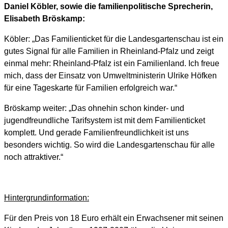
Daniel Köbler, sowie die familienpolitische Sprecherin,
Elisabeth Bröskamp:
Köbler: „Das Familienticket für die Landesgartenschau ist ein
gutes Signal für alle Familien in Rheinland-Pfalz und zeigt
einmal mehr: Rheinland-Pfalz ist ein Familienland. Ich freue
mich, dass der Einsatz von Umweltministerin Ulrike Höfken
für eine Tageskarte für Familien erfolgreich war.“
Bröskamp weiter: „Das ohnehin schon kinder- und
jugendfreundliche Tarifsystem ist mit dem Familienticket
komplett. Und gerade Familienfreundlichkeit ist uns
besonders wichtig. So wird die Landesgartenschau für alle
noch attraktiver.“
Hintergrundinformation:
Für den Preis von 18 Euro erhält ein Erwachsener mit seinen