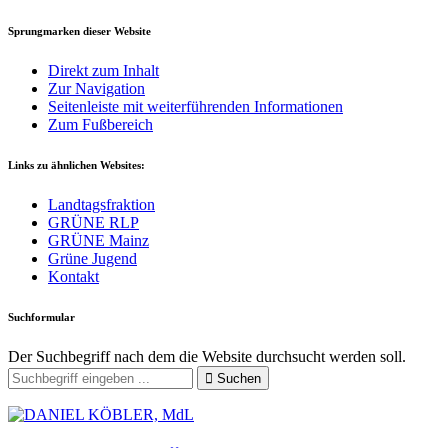
Sprungmarken dieser Website
Direkt zum Inhalt
Zur Navigation
Seitenleiste mit weiterführenden Informationen
Zum Fußbereich
Links zu ähnlichen Websites:
Landtagsfraktion
GRÜNE RLP
GRÜNE Mainz
Grüne Jugend
Kontakt
Suchformular
Der Suchbegriff nach dem die Website durchsucht werden soll.
Suchen