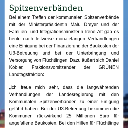
Spitzenverbänden
Bei einem Treffen der kommunalen Spitzenverbände
mit der Ministerpräsidentin Malu Dreyer und der
Familien- und Integrationsministerin Irene Alt gab es
heute nach teilweise monatelangen Verhandlungen
eine Einigung bei der Finanzierung der Baukosten der
U3-Betreuung und bei der Unterbringung und
Versorgung von Flüchtlingen. Dazu äußert sich Daniel
Köbler, Fraktionsvorsitzender der GRÜNEN
Landtagsfraktion:
„Ich freue mich sehr, dass die langwährenden
Verhandlungen der Landesregierung mit den
Kommunalen Spitzenverbänden zu einer Einigung
geführt haben. Bei der U3-Betreuung bekommen die
Kommunen rückwirkend 25 Millionen Euro für
angefallene Baukosten. Bei den Hilfen für Flüchtlinge