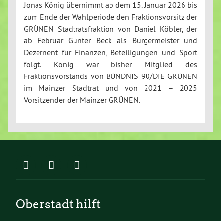
Jonas König übernimmt ab dem 15. Januar 2026 bis
zum Ende der Wahlperiode den Fraktionsvorsitz der
GRÜNEN Stadtratsfraktion von Daniel Köbler, der
ab Februar Günter Beck als Bürgermeister und
Dezernent für Finanzen, Beteiligungen und Sport
folgt. König war bisher Mitglied des
Fraktionsvorstands von BÜNDNIS 90/DIE GRÜNEN
im Mainzer Stadtrat und von 2021 – 2025
Vorsitzender der Mainzer GRÜNEN.
Oberstadt hilft