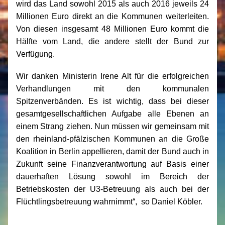
wird das Land sowohl 2015 als auch 2016 jeweils 24
Millionen Euro direkt an die Kommunen weiterleiten.
Von diesen insgesamt 48 Millionen Euro kommt die
Hälfte vom Land, die andere stellt der Bund zur
Verfügung.
Wir danken Ministerin Irene Alt für die erfolgreichen
Verhandlungen mit den kommunalen
Spitzenverbänden. Es ist wichtig, dass bei dieser
gesamtgesellschaftlichen Aufgabe alle Ebenen an
einem Strang ziehen. Nun müssen wir gemeinsam mit
den rheinland-pfälzischen Kommunen an die Große
Koalition in Berlin appellieren, damit der Bund auch in
Zukunft seine Finanzverantwortung auf Basis einer
dauerhaften Lösung sowohl im Bereich der
Betriebskosten der U3-Betreuung als auch bei der
Flüchtlingsbetreuung wahrnimmt“, so Daniel Köbler.