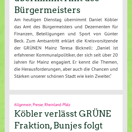
Bürgermeisters
Am heutigen Dienstag übernimmt Daniel Köbler
das Amt des Bürgermeisters und Dezernenten für
Finanzen, Beteiligungen und Sport von Günter
Beck. Zum Amtsantritt erklärt die Kreisvorsitzende
der GRÜNEN Mainz Teresa Bicknell: „Daniel ist
erfahrener Kommunalpolitiker, der sich seit über 20
Jahren für Mainz engagiert. Er kennt die Themen,
die Herausforderungen, aber auch die Chancen und
Stärken unserer schönen Stadt wie kein Zweiter.“
Allgemein
,
Presse
,
Rheinland-Pfalz
Köbler verlässt GRÜNE
Fraktion, Bunjes folgt