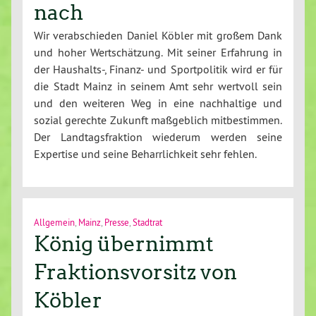
nach
Wir verabschieden Daniel Köbler mit großem Dank
und hoher Wertschätzung. Mit seiner Erfahrung in
der Haushalts-, Finanz- und Sportpolitik wird er für
die Stadt Mainz in seinem Amt sehr wertvoll sein
und den weiteren Weg in eine nachhaltige und
sozial gerechte Zukunft maßgeblich mitbestimmen.
Der Landtagsfraktion wiederum werden seine
Expertise und seine Beharrlichkeit sehr fehlen.
Allgemein
,
Mainz
,
Presse
,
Stadtrat
König übernimmt
Fraktionsvorsitz von
Köbler