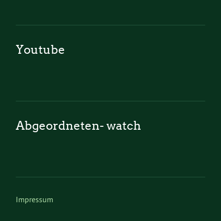
Youtube
Abgeordneten- watch
Impressum