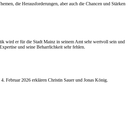
 Themen, die Herausforderungen, aber auch die Chancen und Stärken
k wird er für die Stadt Mainz in seinem Amt sehr wertvoll sein und
pertise und seine Beharrlichkeit sehr fehlen.
4. Februar 2026 erklären Christin Sauer und Jonas König.