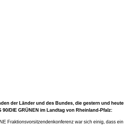
nden der Länder und des Bundes, die gestern und heute
NIS 90/DIE GRÜNEN im Landtag von Rheinland-Pfalz:
NE Fraktionsvorsitzendenkonferenz war sich einig, dass ein