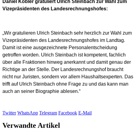
Daniel Köbler gratuliert Ulrich Steinbach zur Wahl zum
Vizepräsidenten des Landesrechnungshofes:
„Wir gratulieren Ulrich Steinbach sehr herzlich zur Wahl zum
Vizepräsidenten des Landesrechnungshofes im Landtag.
Damit ist eine ausgezeichnete Personalentscheidung
getroffen worden. Ulrich Steinbach ist kompetent, fachlich
über alle Fraktionen hinweg anerkannt und damit genau der
Richtige an der Stelle. Der Landesrechnungshof braucht
nicht nur Juristen, sondern vor allem Haushaltsexperten. Das
trifft auf Ulrich Steinbach ohne Frage zu und das kann man
auch an seiner Biographie ablesen.“
Twitter
WhatsApp
Telegram
Facebook
E-Mail
Verwandte Artikel