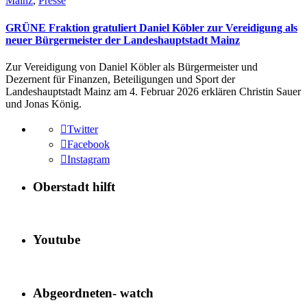
Mainz
,
Presse
GRÜNE Fraktion gratuliert Daniel Köbler zur Vereidigung als
neuer Bürgermeister der Landeshauptstadt Mainz
Zur Vereidigung von Daniel Köbler als Bürgermeister und
Dezernent für Finanzen, Beteiligungen und Sport der
Landeshauptstadt Mainz am 4. Februar 2026 erklären Christin Sauer
und Jonas König.
Twitter
Facebook
Instagram
Oberstadt hilft
Youtube
Abgeordneten- watch