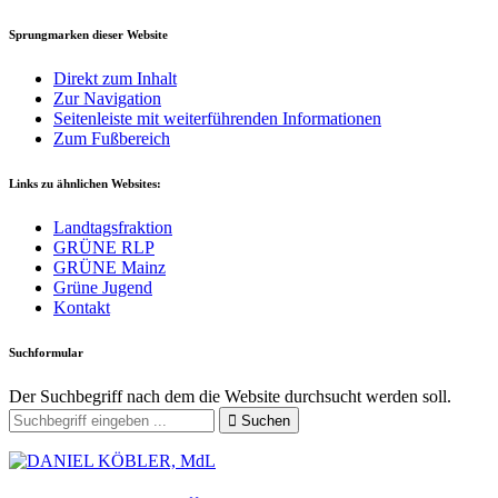
Sprungmarken dieser Website
Direkt zum Inhalt
Zur Navigation
Seitenleiste mit weiterführenden Informationen
Zum Fußbereich
Links zu ähnlichen Websites:
Landtagsfraktion
GRÜNE RLP
GRÜNE Mainz
Grüne Jugend
Kontakt
Suchformular
Der Suchbegriff nach dem die Website durchsucht werden soll.
Suchen