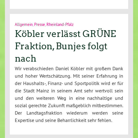
Allgemein
,
Presse
,
Rheinland-Pfalz
Köbler verlässt GRÜNE
Fraktion, Bunjes folgt
nach
Wir verabschieden Daniel Köbler mit großem Dank
und hoher Wertschätzung. Mit seiner Erfahrung in
der Haushalts-, Finanz- und Sportpolitik wird er für
die Stadt Mainz in seinem Amt sehr wertvoll sein
und den weiteren Weg in eine nachhaltige und
sozial gerechte Zukunft maßgeblich mitbestimmen.
Der Landtagsfraktion wiederum werden seine
Expertise und seine Beharrlichkeit sehr fehlen.