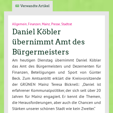
Verwandte Artikel
Allgemein
,
Finanzen
,
Mainz
,
Presse
,
Stadtrat
Daniel Köbler
übernimmt Amt des
Bürgermeisters
Am heutigen Dienstag übernimmt Daniel Köbler
das Amt des Bürgermeisters und Dezernenten für
Finanzen, Beteiligungen und Sport von Günter
Beck. Zum Amtsantritt erklärt die Kreisvorsitzende
der GRÜNEN Mainz Teresa Bicknell: „Daniel ist
erfahrener Kommunalpolitiker, der sich seit über 20
Jahren für Mainz engagiert. Er kennt die Themen,
die Herausforderungen, aber auch die Chancen und
Stärken unserer schönen Stadt wie kein Zweiter.“