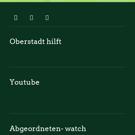
Oberstadt hilft
Youtube
Abgeordneten- watch