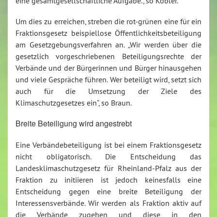
eine gesamtgesellschaftliche Aufgabe.“, so Köbler.
Um dies zu erreichen, streben die rot-grünen eine für ein
Fraktionsgesetz beispiellose Öffentlichkeitsbeteiligung
am Gesetzgebungsverfahren an. „Wir werden über die
gesetzlich vorgeschriebenen Beteiligungsrechte der
Verbände und der Bürgerinnen und Bürger hinausgehen
und viele Gespräche führen. Wer beteiligt wird, setzt sich
auch für die Umsetzung der Ziele des
Klimaschutzgesetzes ein“, so Braun.
Breite Beteiligung wird angestrebt
Eine Verbändebeteiligung ist bei einem Fraktionsgesetz
nicht obligatorisch. Die Entscheidung das
Landesklimaschutzgesetz für Rheinland-Pfalz aus der
Fraktion zu initiieren ist jedoch keinesfalls eine
Entscheidung gegen eine breite Beteiligung der
Interessensverbände. Wir werden als Fraktion aktiv auf
die Verbände zugehen und diese in den