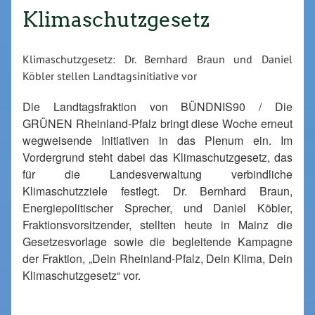
Klimaschutzgesetz
Klimaschutzgesetz: Dr. Bernhard Braun und Daniel
Köbler stellen Landtagsinitiative vor
Die Landtagsfraktion von BÜNDNIS90 / Die
GRÜNEN Rheinland-Pfalz bringt diese Woche erneut
wegweisende Initiativen in das Plenum ein. Im
Vordergrund steht dabei das Klimaschutzgesetz, das
für die Landesverwaltung verbindliche
Klimaschutzziele festlegt. Dr. Bernhard Braun,
Energiepolitischer Sprecher, und Daniel Köbler,
Fraktionsvorsitzender, stellten heute in Mainz die
Gesetzesvorlage sowie die begleitende Kampagne
der Fraktion, „Dein Rheinland-Pfalz, Dein Klima, Dein
Klimaschutzgesetz“ vor.