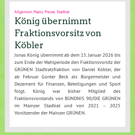
Allgemein
,
Mainz
,
Presse
,
Stadtrat
König übernimmt
Fraktionsvorsitz von
Köbler
Jonas König übernimmt ab dem 15. Januar 2026 bis
zum Ende der Wahlperiode den Fraktionsvorsitz der
GRÜNEN Stadtratsfraktion von Daniel Köbler, der
ab Februar Günter Beck als Bürgermeister und
Dezernent für Finanzen, Beteiligungen und Sport
folgt. König war bisher Mitglied des
Fraktionsvorstands von BÜNDNIS 90/DIE GRÜNEN
im Mainzer Stadtrat und von 2021 – 2025
Vorsitzender der Mainzer GRÜNEN.