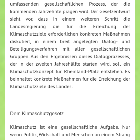
umfassenden gesellschaftlichen Prozess, der die
kommenden Jahrzehnte prägen wird. Der Gesetzentwurf
sieht vor, dass in einem weiteren Schritt die
Landesregierung die für die Erreichung der
Klimaschutzziele erforderlichen konkreten Maßnahmen
diskutiert, in einem breit angelegten Dialog- und
Beteiligungsverfahren mit allen gesellschaftlichen
Gruppen. Aus den Ergebnissen dieses Dialogprozesses,
der in der zweiten Jahreshälfte starten wird, soll ein
Klimaschutzkonzept für Rheinland-Pfalz entstehen. Es
beinhaltet konkrete Maßnahmen für die Erreichung der
Klimaschutzziele des Landes.
Dein Klimaschutzgesetz
Klimaschutz ist eine gesellschaftliche Aufgabe. Nur
wenn Politik, Wirtschaft und Menschen an einem Strang