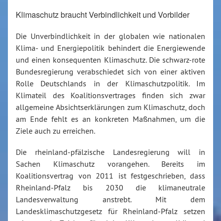
Klimaschutz braucht Verbindlichkeit und Vorbilder
Die Unverbindlichkeit in der globalen wie nationalen
Klima- und Energiepolitik behindert die Energiewende
und einen konsequenten Klimaschutz. Die schwarz-rote
Bundesregierung verabschiedet sich von einer aktiven
Rolle Deutschlands in der Klimaschutzpolitik. Im
Klimateil des Koalitionsvertrages finden sich zwar
allgemeine Absichtserklärungen zum Klimaschutz, doch
am Ende fehlt es an konkreten Maßnahmen, um die
Ziele auch zu erreichen.
Die rheinland-pfälzische Landesregierung will in
Sachen Klimaschutz vorangehen. Bereits im
Koalitionsvertrag von 2011 ist festgeschrieben, dass
Rheinland-Pfalz bis 2030 die klimaneutrale
Landesverwaltung anstrebt. Mit dem
Landesklimaschutzgesetz für Rheinland-Pfalz setzen