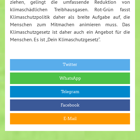
ziehen, gelingt die umfassende Reduktion von
klimaschädlichen Treibhausgasen. Rot-Grün fasst
Klimaschutzpolitik daher als breite Aufgabe auf, die
Menschen zum Mitmachen animieren muss. Das
Klimaschutzgesetz ist daher auch ein Angebot für die
Menschen. Es ist „Dein Klimaschutzgesetz“.
Twitter
WhatsApp
Telegram
Facebook
E-Mail