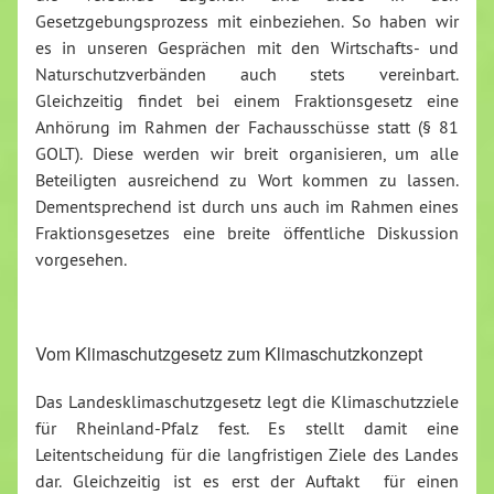
Gesetzgebungsprozess mit einbeziehen. So haben wir
es in unseren Gesprächen mit den Wirtschafts- und
Naturschutzverbänden auch stets vereinbart.
Gleichzeitig findet bei einem Fraktionsgesetz eine
Anhörung im Rahmen der Fachausschüsse statt (§ 81
GOLT). Diese werden wir breit organisieren, um alle
Beteiligten ausreichend zu Wort kommen zu lassen.
Dementsprechend ist durch uns auch im Rahmen eines
Fraktionsgesetzes eine breite öffentliche Diskussion
vorgesehen.
Vom Klimaschutzgesetz zum Klimaschutzkonzept
Das Landesklimaschutzgesetz legt die Klimaschutzziele
für Rheinland-Pfalz fest. Es stellt damit eine
Leitentscheidung für die langfristigen Ziele des Landes
dar. Gleichzeitig ist es erst der Auftakt für einen