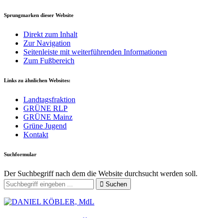
Sprungmarken dieser Website
Direkt zum Inhalt
Zur Navigation
Seitenleiste mit weiterführenden Informationen
Zum Fußbereich
Links zu ähnlichen Websites:
Landtagsfraktion
GRÜNE RLP
GRÜNE Mainz
Grüne Jugend
Kontakt
Suchformular
Der Suchbegriff nach dem die Website durchsucht werden soll.
Suchen