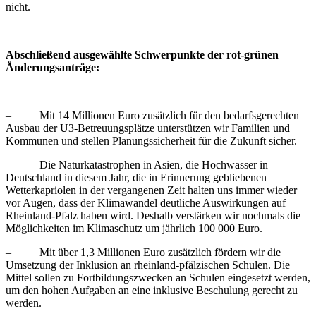
nicht.
Abschließend ausgewählte Schwerpunkte der rot-grünen
Änderungsanträge:
– Mit 14 Millionen Euro zusätzlich für den bedarfsgerechten
Ausbau der U3-Betreuungsplätze unterstützen wir Familien und
Kommunen und stellen Planungssicherheit für die Zukunft sicher.
– Die Naturkatastrophen in Asien, die Hochwasser in
Deutschland in diesem Jahr, die in Erinnerung gebliebenen
Wetterkapriolen in der vergangenen Zeit halten uns immer wieder
vor Augen, dass der Klimawandel deutliche Auswirkungen auf
Rheinland-Pfalz haben wird. Deshalb verstärken wir nochmals die
Möglichkeiten im Klimaschutz um jährlich 100 000 Euro.
– Mit über 1,3 Millionen Euro zusätzlich fördern wir die
Umsetzung der Inklusion an rheinland-pfälzischen Schulen. Die
Mittel sollen zu Fortbildungszwecken an Schulen eingesetzt werden,
um den hohen Aufgaben an eine inklusive Beschulung gerecht zu
werden.