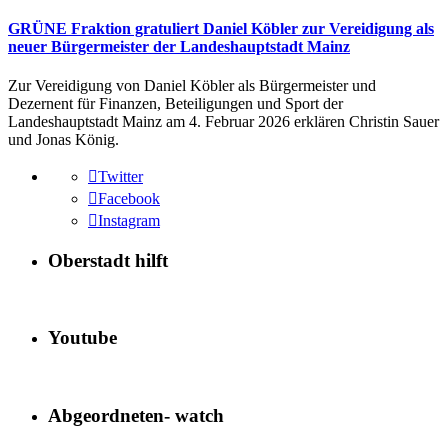
GRÜNE Fraktion gratuliert Daniel Köbler zur Vereidigung als
neuer Bürgermeister der Landeshauptstadt Mainz
Zur Vereidigung von Daniel Köbler als Bürgermeister und
Dezernent für Finanzen, Beteiligungen und Sport der
Landeshauptstadt Mainz am 4. Februar 2026 erklären Christin Sauer
und Jonas König.
Twitter
Facebook
Instagram
Oberstadt hilft
Youtube
Abgeordneten- watch