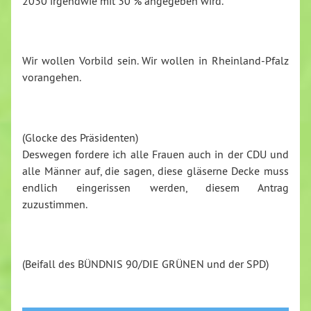
2030 irgendwie mit 30 % angegeben wird.
Wir wollen Vorbild sein. Wir wollen in Rheinland-Pfalz
vorangehen.
(Glocke des Präsidenten)
Deswegen fordere ich alle Frauen auch in der CDU und
alle Männer auf, die sagen, diese gläserne Decke muss
endlich eingerissen werden, diesem Antrag
zuzustimmen.
(Beifall des BÜNDNIS 90/DIE GRÜNEN und der SPD)