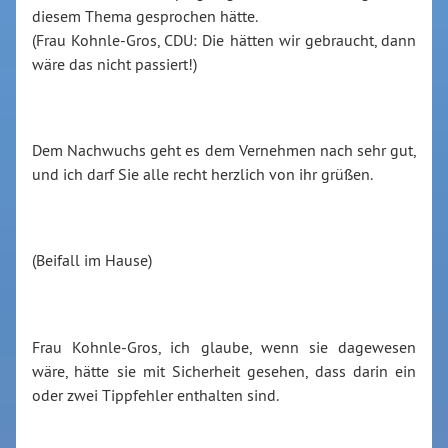
diesem Thema gesprochen hätte.
(Frau Kohnle-Gros, CDU: Die hätten wir gebraucht, dann
wäre das nicht passiert!)
Dem Nachwuchs geht es dem Vernehmen nach sehr gut,
und ich darf Sie alle recht herzlich von ihr grüßen.
(Beifall im Hause)
Frau Kohnle-Gros, ich glaube, wenn sie dagewesen
wäre, hätte sie mit Sicherheit gesehen, dass darin ein
oder zwei Tippfehler enthalten sind.