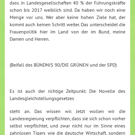
dass in Landesgesellschaften 40 % der Führungskräfte
schon bis 2017 weiblich sind. Da haben wir noch eine
Menge vor uns. Wer aber keine hohen Ziele hat, der
kommt auch keinen Schritt weiter. Das unterscheidet die
Frauenpolitik hier im Land von der im Bund, meine
Damen und Herren.
(Beifall des BÜNDNIS 90/DIE GRÜNEN und der SPD)
Es ist auch der richtige Zeitpunkt. Die Novelle des
Landesgleichstellungsgesetzes
steht an. Das wissen wir. Jetzt wollen wir die
Landesregierung verpflichten, dass sie sich schon vorher
selbst verpflichtet, und zwar nicht nur im Sinne eines
zahnlosen Tigers wie die deutsche Wirtschaft, sondern