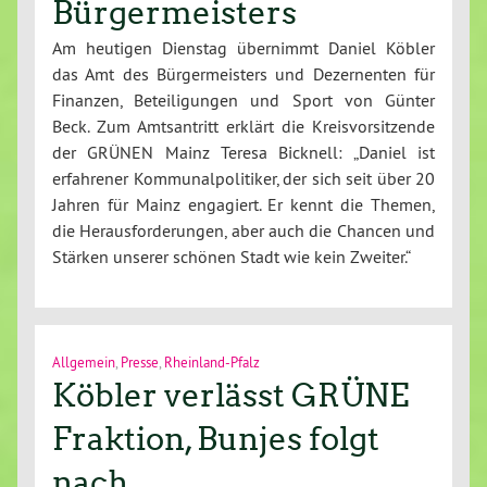
Bürgermeisters
Am heutigen Dienstag übernimmt Daniel Köbler
das Amt des Bürgermeisters und Dezernenten für
Finanzen, Beteiligungen und Sport von Günter
Beck. Zum Amtsantritt erklärt die Kreisvorsitzende
der GRÜNEN Mainz Teresa Bicknell: „Daniel ist
erfahrener Kommunalpolitiker, der sich seit über 20
Jahren für Mainz engagiert. Er kennt die Themen,
die Herausforderungen, aber auch die Chancen und
Stärken unserer schönen Stadt wie kein Zweiter.“
Allgemein
,
Presse
,
Rheinland-Pfalz
Köbler verlässt GRÜNE
Fraktion, Bunjes folgt
nach