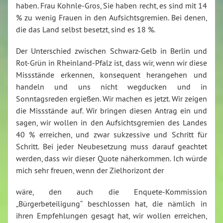
haben. Frau Kohnle-Gros, Sie haben recht, es sind mit 14
% zu wenig Frauen in den Aufsichtsgremien. Bei denen,
die das Land selbst besetzt, sind es 18 %.
Der Unterschied zwischen Schwarz-Gelb in Berlin und
Rot-Grün in Rheinland-Pfalz ist, dass wir, wenn wir diese
Missstände erkennen, konsequent herangehen und
handeln und uns nicht wegducken und in
Sonntagsreden ergießen. Wir machen es jetzt. Wir zeigen
die Missstände auf. Wir bringen diesen Antrag ein und
sagen, wir wollen in den Aufsichtsgremien des Landes
40 % erreichen, und zwar sukzessive und Schritt für
Schritt. Bei jeder Neubesetzung muss darauf geachtet
werden, dass wir dieser Quote näherkommen. Ich würde
mich sehr freuen, wenn der Zielhorizont der
wäre, den auch die Enquete-Kommission
„Bürgerbeteiligung“ beschlossen hat, die nämlich in
ihren Empfehlungen gesagt hat, wir wollen erreichen,