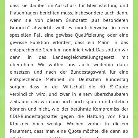
dass sie darüber im Ausschuss für Gleichstellung und
Frauenfragen berichten muss, insbesondere auch dann,
wenn sie von diesem Grundsatz „aus besonderen
Gründen“ abweicht, weil es möglicherweise in dem
speziellen Fall eine gewisse Qualifizierung oder eine
gewisse Funktion erfordert, dass ein Mann in das
entsprechende Gremium nominiert wird. Das sollten wir
dann in das Landesgleichstellungsgesetz mit
überführen. Wir wollen uns auch weiterhin dafür
einsetzen und nach der Bundestagswahl für eine
entsprechende Mehrheit im Deutschen Bundestag
sorgen, dass in der Wirtschaft die 40 %-Quote
verbindlich wird, und zwar in einem überschaubaren
Zeitraum, den wir dann auch noch spüren und erleben
können und nicht, wie der berühmte Kompromiss der
CDU-Bundestagspartei gegen die Haltung von Frau
Klöckner noch wenige Wochen vorher in diesem
Parlament, dass man eine Quote möchte, die dann ab