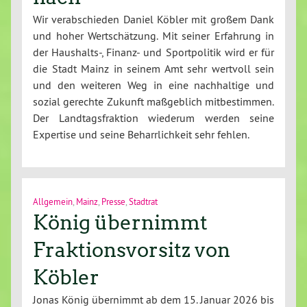
Wir verabschieden Daniel Köbler mit großem Dank
und hoher Wertschätzung. Mit seiner Erfahrung in
der Haushalts-, Finanz- und Sportpolitik wird er für
die Stadt Mainz in seinem Amt sehr wertvoll sein
und den weiteren Weg in eine nachhaltige und
sozial gerechte Zukunft maßgeblich mitbestimmen.
Der Landtagsfraktion wiederum werden seine
Expertise und seine Beharrlichkeit sehr fehlen.
Allgemein
,
Mainz
,
Presse
,
Stadtrat
König übernimmt
Fraktionsvorsitz von
Köbler
Jonas König übernimmt ab dem 15. Januar 2026 bis