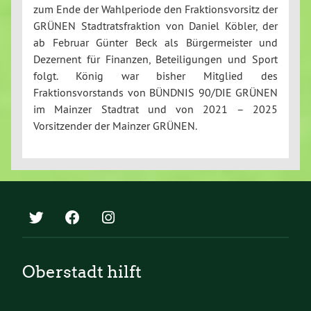
zum Ende der Wahlperiode den Fraktionsvorsitz der
GRÜNEN Stadtratsfraktion von Daniel Köbler, der
ab Februar Günter Beck als Bürgermeister und
Dezernent für Finanzen, Beteiligungen und Sport
folgt. König war bisher Mitglied des
Fraktionsvorstands von BÜNDNIS 90/DIE GRÜNEN
im Mainzer Stadtrat und von 2021 – 2025
Vorsitzender der Mainzer GRÜNEN.
Oberstadt hilft