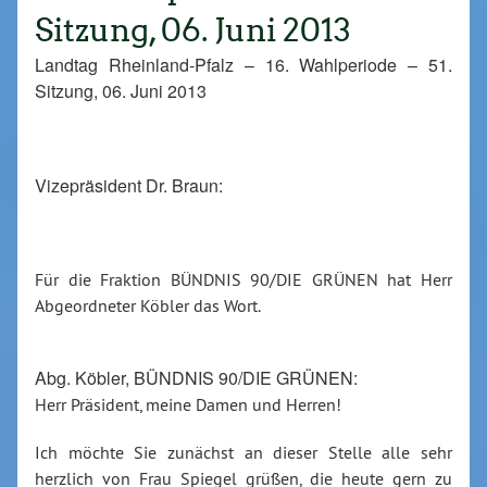
Sitzung, 06. Juni 2013
Landtag Rheinland-Pfalz – 16. Wahlperiode – 51.
Sitzung, 06. Juni 2013
Vizepräsident Dr. Braun:
Für die Fraktion BÜNDNIS 90/DIE GRÜNEN hat Herr
Abgeordneter Köbler das Wort.
Abg. Köbler, BÜNDNIS 90/DIE GRÜNEN:
Herr Präsident, meine Damen und Herren!
Ich möchte Sie zunächst an dieser Stelle alle sehr
herzlich von Frau Spiegel grüßen, die heute gern zu