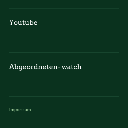
Youtube
Abgeordneten- watch
Impressum