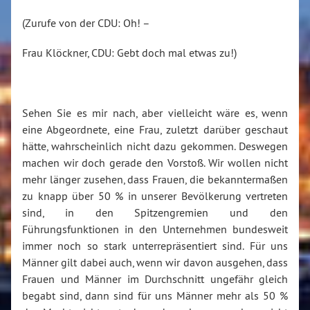
(Zurufe von der CDU: Oh! –
Frau Klöckner, CDU: Gebt doch mal etwas zu!)
Sehen Sie es mir nach, aber vielleicht wäre es, wenn
eine Abgeordnete, eine Frau, zuletzt darüber geschaut
hätte, wahrscheinlich nicht dazu gekommen. Deswegen
machen wir doch gerade den Vorstoß. Wir wollen nicht
mehr länger zusehen, dass Frauen, die bekanntermaßen
zu knapp über 50 % in unserer Bevölkerung vertreten
sind, in den Spitzengremien und den
Führungsfunktionen in den Unternehmen bundesweit
immer noch so stark unterrepräsentiert sind. Für uns
Männer gilt dabei auch, wenn wir davon ausgehen, dass
Frauen und Männer im Durchschnitt ungefähr gleich
begabt sind, dann sind für uns Männer mehr als 50 %