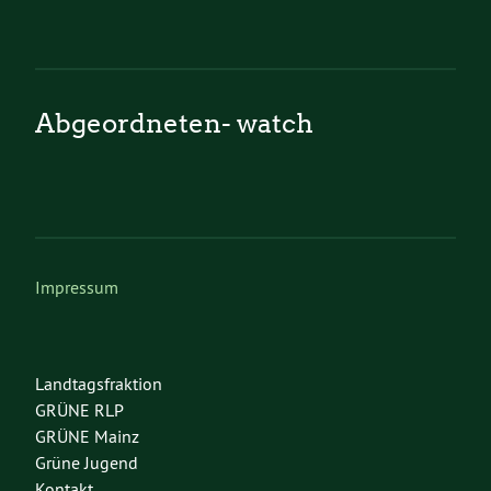
Abgeordneten- watch
Impressum
Landtagsfraktion
GRÜNE RLP
GRÜNE Mainz
Grüne Jugend
Kontakt