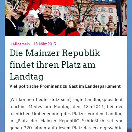
Allgemein
18. März 2013
Die Mainzer Republik
findet ihren Platz am
Landtag
Viel politische Prominenz zu Gast im Landesparlament
„Wir können heute stolz sein“, sagte Landtagspräsident
Joachim Mertes am Montag, den 18.3.2013, bei der
feierlichen Umbenennung des Platzes vor dem Landtag
in „Platz der Mainzer Republik“. Schließlich sei vor
genau 220 Jahren auf diesem Platz das erste gewählte