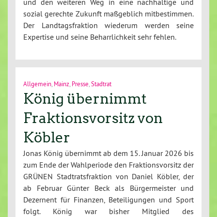
und den weiteren Weg in eine nachhaltige und
sozial gerechte Zukunft maßgeblich mitbestimmen.
Der Landtagsfraktion wiederum werden seine
Expertise und seine Beharrlichkeit sehr fehlen.
Allgemein
,
Mainz
,
Presse
,
Stadtrat
König übernimmt
Fraktionsvorsitz von
Köbler
Jonas König übernimmt ab dem 15. Januar 2026 bis
zum Ende der Wahlperiode den Fraktionsvorsitz der
GRÜNEN Stadtratsfraktion von Daniel Köbler, der
ab Februar Günter Beck als Bürgermeister und
Dezernent für Finanzen, Beteiligungen und Sport
folgt. König war bisher Mitglied des