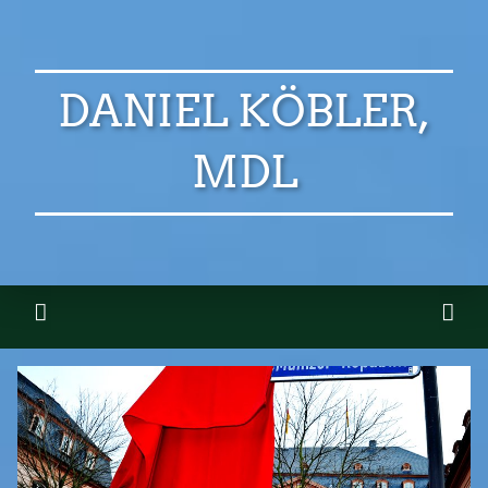
DANIEL KÖBLER,
MDL