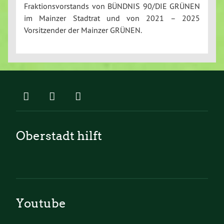
Fraktionsvorstands von BÜNDNIS 90/DIE GRÜNEN
im Mainzer Stadtrat und von 2021 – 2025
Vorsitzender der Mainzer GRÜNEN.
Oberstadt hilft
Youtube