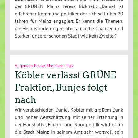
der GRÜNEN Mainz Teresa Bicknell: „Daniel ist
erfahrener Kommunalpolitiker, der sich seit über 20
Jahren für Mainz engagiert. Er kennt die Themen,
die Herausforderungen, aber auch die Chancen und
Stärken unserer schönen Stadt wie kein Zweiter.“
Allgemein
,
Presse
,
Rheinland-Pfalz
Köbler verlässt GRÜNE
Fraktion, Bunjes folgt
nach
Wir verabschieden Daniel Köbler mit großem Dank
und hoher Wertschätzung. Mit seiner Erfahrung in
der Haushalts-, Finanz- und Sportpolitik wird er für
die Stadt Mainz in seinem Amt sehr wertvoll sein