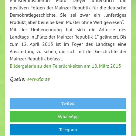
Ministerpräsidentin Malu Dreyer unterstrich die
positiven Folgen der Mainzer Republik für die deutsche
Demokratiegeschichte. Sie sei zwar ein „unfertiges
Produkt, aber beileibe kein Muster ohne Wert gewesen“.
Mit der Umbenennung hat sich die Adresse des
Landtags in „Platz der Mainzer Republik 1“ geändert. Bis
zum 12. April 2013 ist im Foyer des Landtags eine
Ausstellung zu sehen, die sich mit der Geschichte der
Mainzer Republik befasst.
Bildergalerie zu den Feierlichkeiten am 18. März 2013
Quelle:
www.rlp.de
Twitter
WhatsApp
Telegram