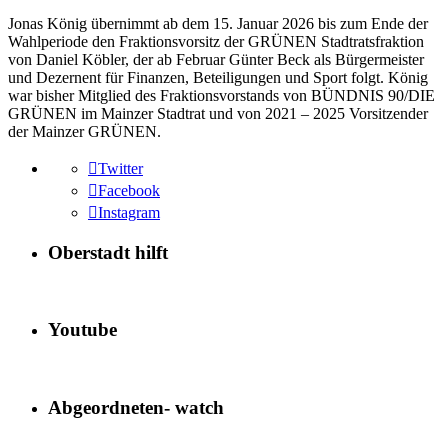
Jonas König übernimmt ab dem 15. Januar 2026 bis zum Ende der
Wahlperiode den Fraktionsvorsitz der GRÜNEN Stadtratsfraktion
von Daniel Köbler, der ab Februar Günter Beck als Bürgermeister
und Dezernent für Finanzen, Beteiligungen und Sport folgt. König
war bisher Mitglied des Fraktionsvorstands von BÜNDNIS 90/DIE
GRÜNEN im Mainzer Stadtrat und von 2021 – 2025 Vorsitzender
der Mainzer GRÜNEN.
Twitter
Facebook
Instagram
Oberstadt hilft
Youtube
Abgeordneten- watch