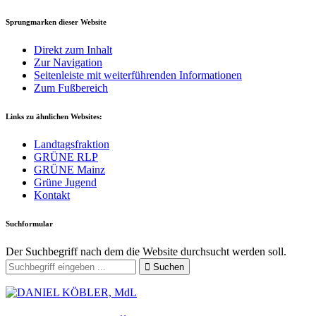
Sprungmarken dieser Website
Direkt zum Inhalt
Zur Navigation
Seitenleiste mit weiterführenden Informationen
Zum Fußbereich
Links zu ähnlichen Websites:
Landtagsfraktion
GRÜNE RLP
GRÜNE Mainz
Grüne Jugend
Kontakt
Suchformular
Der Suchbegriff nach dem die Website durchsucht werden soll.
Suchen