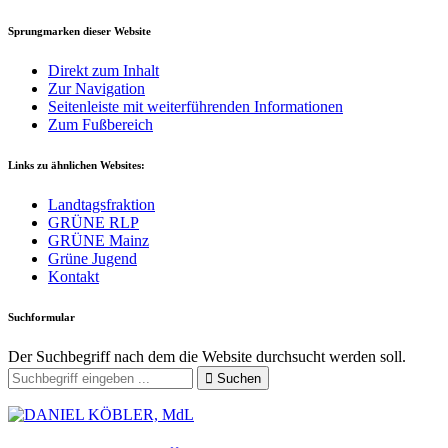
Sprungmarken dieser Website
Direkt zum Inhalt
Zur Navigation
Seitenleiste mit weiterführenden Informationen
Zum Fußbereich
Links zu ähnlichen Websites:
Landtagsfraktion
GRÜNE RLP
GRÜNE Mainz
Grüne Jugend
Kontakt
Suchformular
Der Suchbegriff nach dem die Website durchsucht werden soll.
Suchen