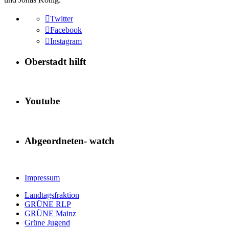
Twitter
Facebook
Instagram
Oberstadt hilft
Youtube
Abgeordneten- watch
Impressum
Landtagsfraktion
GRÜNE RLP
GRÜNE Mainz
Grüne Jugend