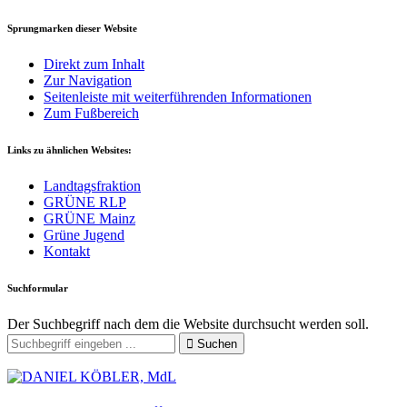
Sprungmarken dieser Website
Direkt zum Inhalt
Zur Navigation
Seitenleiste mit weiterführenden Informationen
Zum Fußbereich
Links zu ähnlichen Websites:
Landtagsfraktion
GRÜNE RLP
GRÜNE Mainz
Grüne Jugend
Kontakt
Suchformular
Der Suchbegriff nach dem die Website durchsucht werden soll.
Suchen