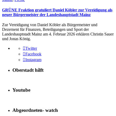
GRÜNE Fraktion gratuliert Daniel Köbler zur Vereidigung als
neuer Bürgermeister der Landeshauptstadt Mainz
Zur Vereidigung von Daniel Köbler als Bürgermeister und
Dezernent für Finanzen, Beteiligungen und Sport der
Landeshauptstadt Mainz am 4. Februar 2026 erklären Christin Sauer
und Jonas König.
Twitter
Facebook
Instagram
Oberstadt hilft
Youtube
Abgeordneten- watch