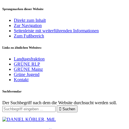
Sprungmarken dieser Website
Direkt zum Inhalt
Zur Navigation
Seitenleiste mit weiterführenden Informationen
Zum Fußbereich
Links zu ähnlichen Websites:
Landtagsfraktion
GRÜNE RLP
GRÜNE Mainz
Grüne Jugend
Kontakt
Suchformular
Der Suchbegriff nach dem die Website durchsucht werden soll.
Suchen