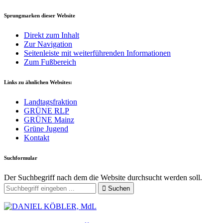
Sprungmarken dieser Website
Direkt zum Inhalt
Zur Navigation
Seitenleiste mit weiterführenden Informationen
Zum Fußbereich
Links zu ähnlichen Websites:
Landtagsfraktion
GRÜNE RLP
GRÜNE Mainz
Grüne Jugend
Kontakt
Suchformular
Der Suchbegriff nach dem die Website durchsucht werden soll.
Suchen