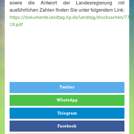
sowie die Antwort der Landesregierung mit
ausführlichen Zahlen finden Sie unter folgendem Link:
https://dokumente.landtag.rlp.de/landtag/drucksachen/734
18.pdf
Twitter
WhatsApp
Telegram
Facebook