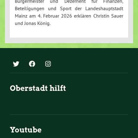
Bürgermeister und Dezernent für Finanzen,
Beteiligungen und Sport der Landeshauptstadt
Mainz am 4. Februar 2026 erklären Christin Sauer
und Jonas König.
Oberstadt hilft
Youtube