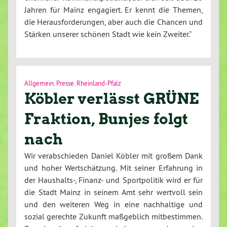
Jahren für Mainz engagiert. Er kennt die Themen,
die Herausforderungen, aber auch die Chancen und
Stärken unserer schönen Stadt wie kein Zweiter.“
Allgemein
,
Presse
,
Rheinland-Pfalz
Köbler verlässt GRÜNE
Fraktion, Bunjes folgt
nach
Wir verabschieden Daniel Köbler mit großem Dank
und hoher Wertschätzung. Mit seiner Erfahrung in
der Haushalts-, Finanz- und Sportpolitik wird er für
die Stadt Mainz in seinem Amt sehr wertvoll sein
und den weiteren Weg in eine nachhaltige und
sozial gerechte Zukunft maßgeblich mitbestimmen.