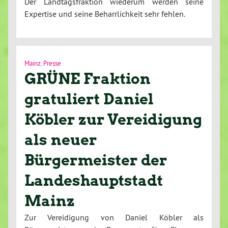
Der Landtagsfraktion wiederum werden seine
Expertise und seine Beharrlichkeit sehr fehlen.
Mainz
,
Presse
GRÜNE Fraktion
gratuliert Daniel
Köbler zur Vereidigung
als neuer
Bürgermeister der
Landeshauptstadt
Mainz
Zur Vereidigung von Daniel Köbler als