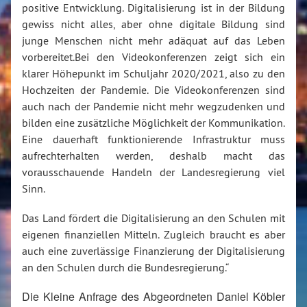
positive Entwicklung. Digitalisierung ist in der Bildung
gewiss nicht alles, aber ohne digitale Bildung sind
junge Menschen nicht mehr adäquat auf das Leben
vorbereitet.Bei den Videokonferenzen zeigt sich ein
klarer Höhepunkt im Schuljahr 2020/2021, also zu den
Hochzeiten der Pandemie. Die Videokonferenzen sind
auch nach der Pandemie nicht mehr wegzudenken und
bilden eine zusätzliche Möglichkeit der Kommunikation.
Eine dauerhaft funktionierende Infrastruktur muss
aufrechterhalten werden, deshalb macht das
vorausschauende Handeln der Landesregierung viel
Sinn.
Das Land fördert die Digitalisierung an den Schulen mit
eigenen finanziellen Mitteln. Zugleich braucht es aber
auch eine zuverlässige Finanzierung der Digitalisierung
an den Schulen durch die Bundesregierung.“
Die Kleine Anfrage des Abgeordneten Daniel Köbler