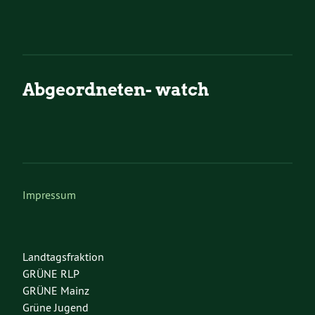
Abgeordneten- watch
Impressum
Landtagsfraktion
GRÜNE RLP
GRÜNE Mainz
Grüne Jugend