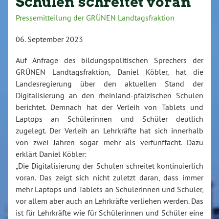
Schulen schreitet voran
Pressemitteilung der GRÜNEN Landtagsfraktion
06. September 2023
Auf Anfrage des bildungspolitischen Sprechers der
GRÜNEN Landtagsfraktion, Daniel Köbler, hat die
Landesregierung über den aktuellen Stand der
Digitalisierung an den rheinland-pfälzischen Schulen
berichtet. Demnach hat der Verleih von Tablets und
Laptops an Schülerinnen und Schüler deutlich
zugelegt. Der Verleih an Lehrkräfte hat sich innerhalb
von zwei Jahren sogar mehr als verfünffacht. Dazu
erklärt Daniel Köbler:
„Die Digitalisierung der Schulen schreitet kontinuierlich
voran. Das zeigt sich nicht zuletzt daran, dass immer
mehr Laptops und Tablets an Schülerinnen und Schüler,
vor allem aber auch an Lehrkräfte verliehen werden. Das
ist für Lehrkräfte wie für Schülerinnen und Schüler eine